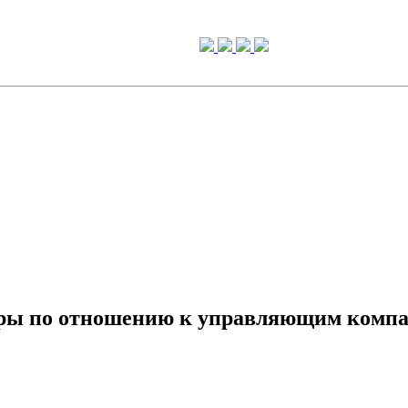
еры по отношению к управляющим компа