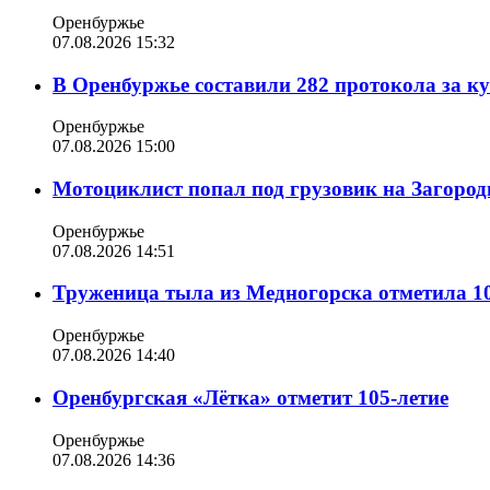
Оренбуржье
07.08.2026 15:32
В Оренбуржье составили 282 протокола за к
Оренбуржье
07.08.2026 15:00
Мотоциклист попал под грузовик на Загород
Оренбуржье
07.08.2026 14:51
Труженица тыла из Медногорска отметила 10
Оренбуржье
07.08.2026 14:40
Оренбургская «Лётка» отметит 105-летие
Оренбуржье
07.08.2026 14:36