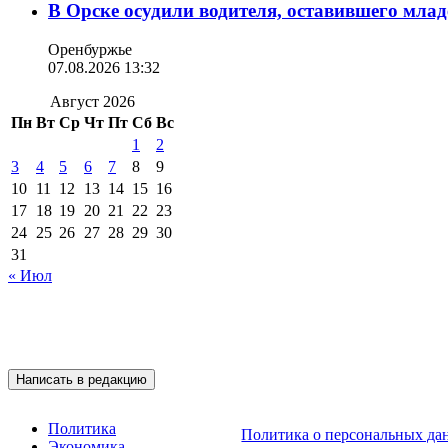
В Орске осудили водителя, оставившего млад
Оренбуржье
07.08.2026 13:32
Август 2026
Пн
Вт
Ср
Чт
Пт
Сб
Вс
1
2
3
4
5
6
7
8
9
10
11
12
13
14
15
16
17
18
19
20
21
22
23
24
25
26
27
28
29
30
31
« Июл
Подписывайтесь на 
Написать в редакцию
Политика
Политика о персональных да
Экономика