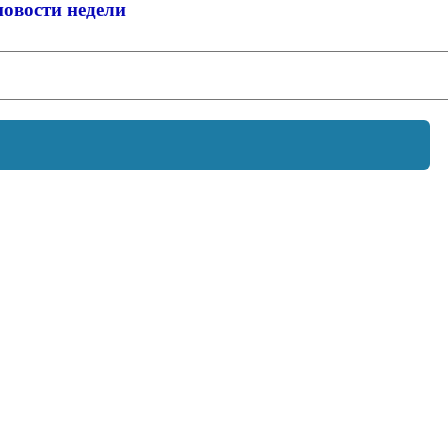
новости недели