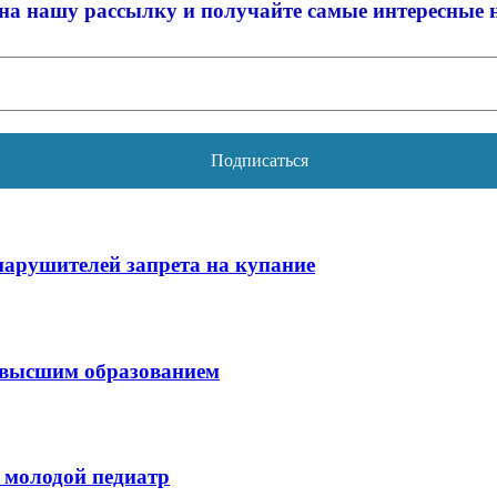
на нашу рассылку и
получайте самые интересные 
нарушителей запрета на купание
с высшим образованием
 молодой педиатр