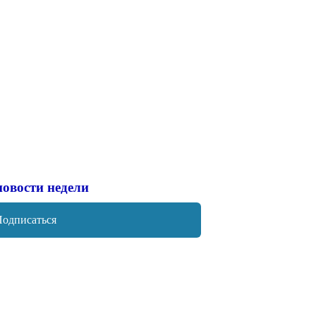
новости недели