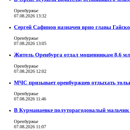
Оренбуржье
07.08.2026 13:32
Сергей Сафинов назначен врио главы Гайско
Оренбуржье
07.08.2026 13:05
Житель Оренбурга отдал мошенникам 8,6 мл
Оренбуржье
07.08.2026 12:02
МЧС призывает оренбуржцев отдыхать толь
Оренбуржье
07.08.2026 11:46
В Курманаевке полуторагодовалый мальчик 
Оренбуржье
07.08.2026 11:07