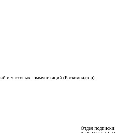
гий и массовых коммуникаций (Роскомнадзор).
Отдел подписки: