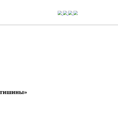
ь тишины»