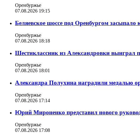
Оренбуржье
07.08.2026 19:15
Беляевское шоссе под Оренбургом засыпало 
Оренбуржье
07.08.2026 18:18
Шестиклассник из Александровки выиграл п
Оренбуржье
07.08.2026 18:01
Александра Полухина наградили медалью орд
Оренбуржье
07.08.2026 17:14
Юрий Мироненко представил нового руковод
Оренбуржье
07.08.2026 17:08