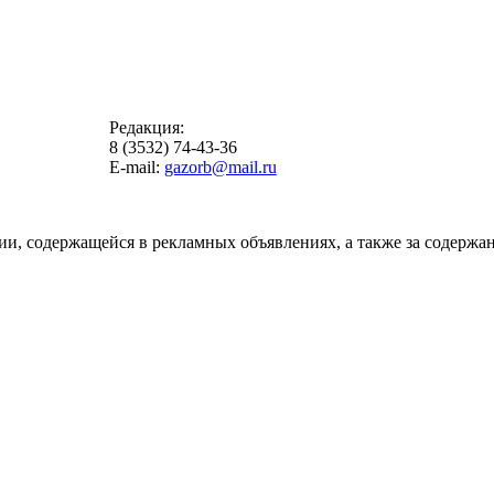
Редакция:
8 (3532) 74-43-36
E-mail:
gazorb@mail.ru
ии, содержащейся в рекламных объявлениях, а также за содержан