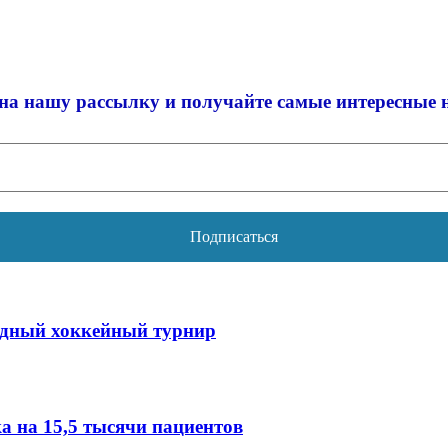
на нашу рассылку и
получайте самые интересные 
одный хоккейный турнир
 на 15,5 тысячи пациентов