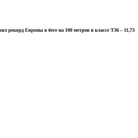
 рекорд Европы в беге на 100 метров в классе T36 – 11,73