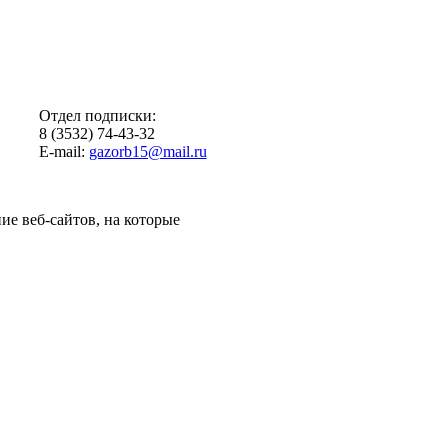
Отдел подписки:
8 (3532) 74-43-32
E-mail:
gazorb15@mail.ru
ие веб-сайтов, на которые