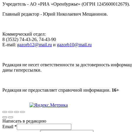
Учредитель - АО «РИА «Оренбуржье» (ОГРН 1245600012679).
Главный редактор - Юрий Николаевич Мещанинов.
Коммерческий отдел:
8 (3532) 74-43-26, 74-43-90
E-mail:
gazorb12@mail.ru
и
gazorb10@mail.ru
Редакция не несет ответственности за достоверность информац
даны гиперссылки.
Редакция не предоставляет справочной информации.
16+
Написать в редакцию
Email
*