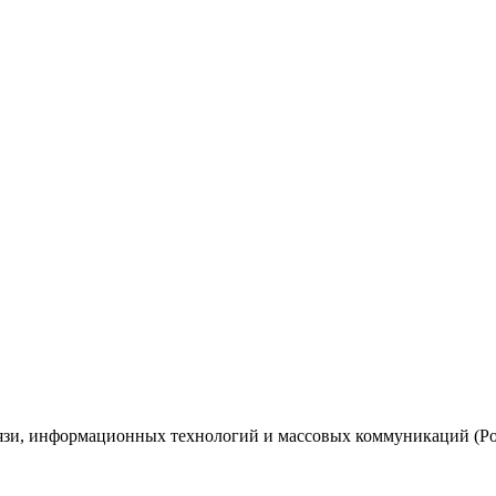
вязи, информационных технологий и массовых коммуникаций (Ро