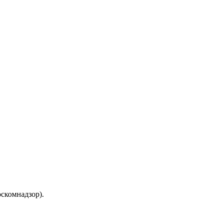
скомнадзор).