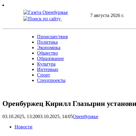
Skip
to
7 августа 2026 г.
content
Происшествия
Политика
Экономика
Общество
Образование
Культура
Интервью
Спорт
Спецпроекты
Оренбуржец Кирилл Глазырин установи
03.10.2025, 13:20
03.10.2025, 14:05
Оренбуржье
Новости