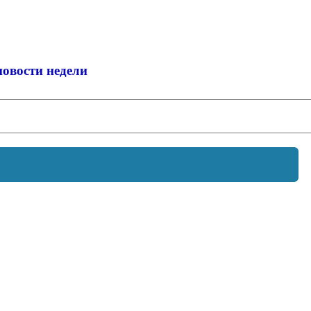
новости недели