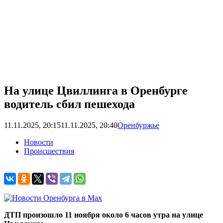
На улице Цвиллинга в Оренбурге
водитель сбил пешехода
11.11.2025, 20:15
11.11.2025, 20:40
Оренбуржье
Новости
Происшествия
ДТП произошло 11 ноября около 6 часов утра на улице