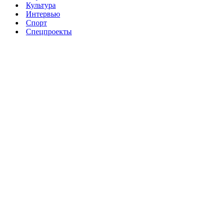
Культура
Интервью
Спорт
Спецпроекты