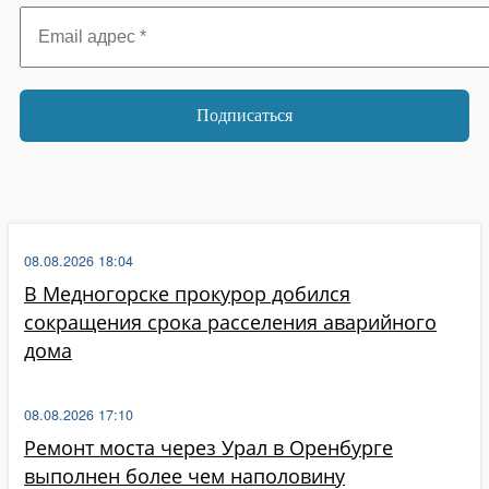
Email
адрес
*
08.08.2026 18:04
В Медногорске прокурор добился
сокращения срока расселения аварийного
дома
08.08.2026 17:10
Ремонт моста через Урал в Оренбурге
выполнен более чем наполовину