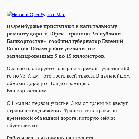
В Оренбуржье приступают к капитальному
ремонту дороги «Орск – граница Республики
Башкортостан», сообщил губернатор Евгений
Солнцев. Объём работ увеличили с
запланированных 5 до 15 километров.
Осенью планируется завершить ремонт участка с 60-
го по 75-й км – это треть всей трассы. В дальнейшем
обновят дорогу от Гая до границы с
Башкортостаном.
С 1 мая на первом участке (5 км от границы) введут
ограничения движения. Транспорт направят по
временной объездной дороге, которую сейчас
обустраивают.
Работы ведутся в рамках нацпроекта