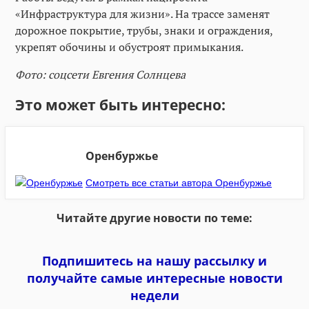
«Инфраструктура для жизни». На трассе заменят
дорожное покрытие, трубы, знаки и ограждения,
укрепят обочины и обустроят примыкания.
Фото: соцсети Евгения Солнцева
Это может быть интересно:
Оренбуржье
Смотреть все статьи автора Оренбуржье
Читайте другие новости по теме:
Подпишитесь на нашу рассылку и
получайте самые интересные новости
недели