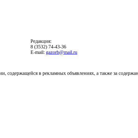
Редакция:
8 (3532) 74-43-36
E-mail:
gazorb@mail.ru
ии, содержащейся в рекламных объявлениях, а также за содержан