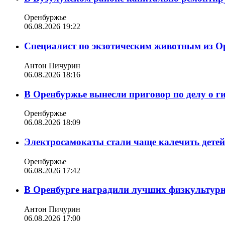
Оренбуржье
06.08.2026 19:22
Специалист по экзотическим животным из О
Антон Пичурин
06.08.2026 18:16
В Оренбуржье вынесли приговор по делу о г
Оренбуржье
06.08.2026 18:09
Электросамокаты стали чаще калечить дете
Оренбуржье
06.08.2026 17:42
В Оренбурге наградили лучших физкультур
Антон Пичурин
06.08.2026 17:00