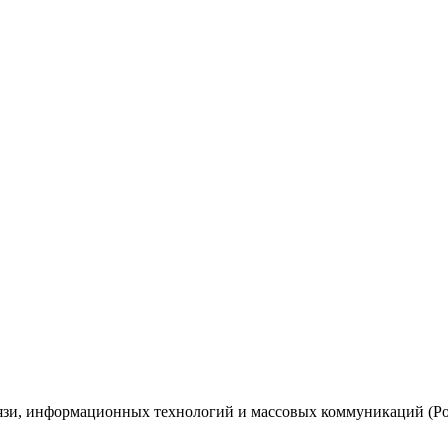
вязи, информационных технологий и массовых коммуникаций (Ро