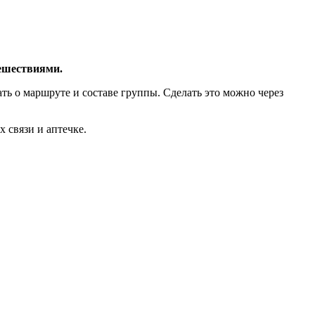
ешествиями.
ть о маршруте и составе группы. Сделать это можно через
 связи и аптечке.