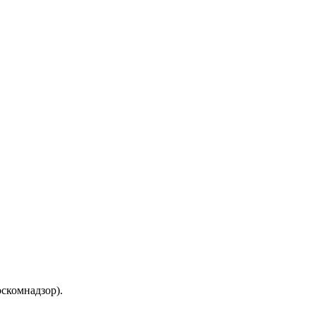
скомнадзор).