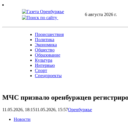
Skip
to
6 августа 2026 г.
content
Происшествия
Политика
Экономика
Общество
Образование
Культура
Интервью
Спорт
Спецпроекты
МЧС призвало оренбуржцев регистриро
11.05.2026, 18:15
11.05.2026, 15:57
Оренбуржье
Новости