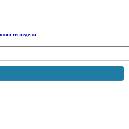
новости недели