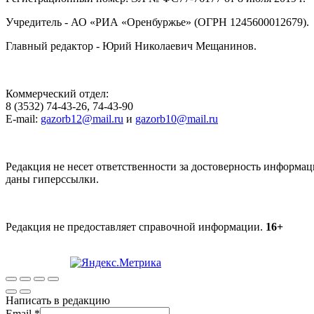
Учредитель - АО «РИА «Оренбуржье» (ОГРН 1245600012679).
Главный редактор - Юрий Николаевич Мещанинов.
Коммерческий отдел:
8 (3532) 74-43-26, 74-43-90
E-mail:
gazorb12@mail.ru
и
gazorb10@mail.ru
Редакция не несет ответственности за достоверность информац
даны гиперссылки.
Редакция не предоставляет справочной информации.
16+
Написать в редакцию
Email
*