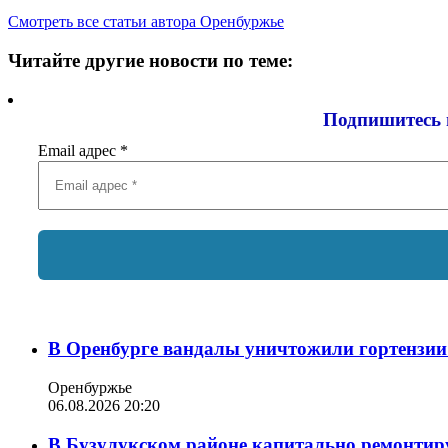
Смотреть все статьи автора Оренбуржье
Читайте другие новости по теме:
Подпишитесь 
Email адрес
*
В Оренбурге вандалы уничтожили гортензии
Оренбуржье
06.08.2026 20:20
В Бузулукском районе капитально ремонтир