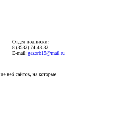
Отдел подписки:
8 (3532) 74-43-32
E-mail:
gazorb15@mail.ru
ие веб-сайтов, на которые