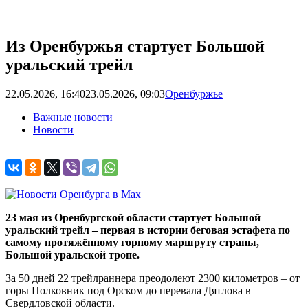
Из Оренбуржья стартует Большой
уральский трейл
22.05.2026, 16:40
23.05.2026, 09:03
Оренбуржье
Важные новости
Новости
23 мая из Оренбургской области стартует Большой
уральский трейл – первая в истории беговая эстафета по
самому протяжённому горному маршруту страны,
Большой уральской тропе.
За 50 дней 22 трейлраннера преодолеют 2300 километров – от
горы Полковник под Орском до перевала Дятлова в
Свердловской области.