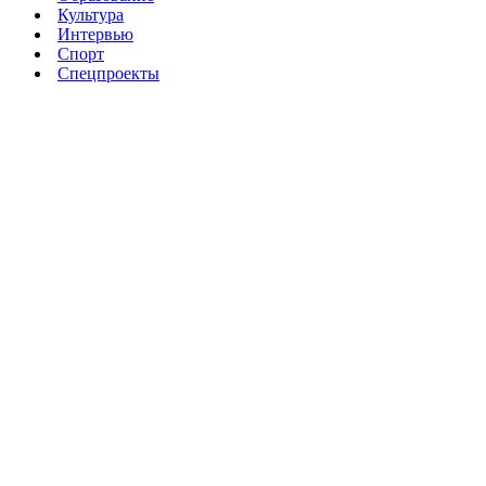
Культура
Интервью
Спорт
Спецпроекты