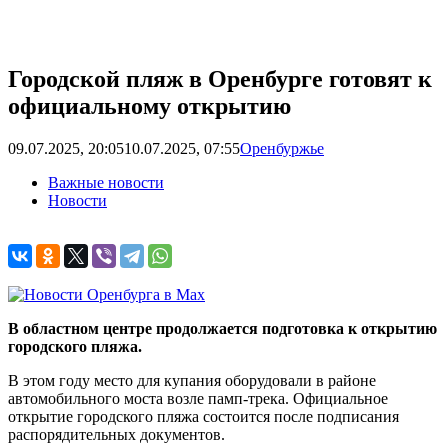
Городской пляж в Оренбурге готовят к
официальному открытию
09.07.2025, 20:05
10.07.2025, 07:55
Оренбуржье
Важные новости
Новости
В областном центре продолжается подготовка к открытию
городского пляжа.
В этом году место для купания оборудовали в районе
автомобильного моста возле памп-трека. Официальное
открытие городского пляжа состоится после подписания
распорядительных документов.