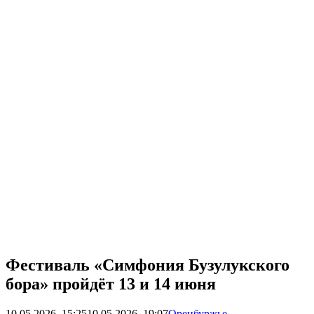
Фестиваль «Симфония Бузулукского
бора» пройдёт 13 и 14 июня
10.05.2026, 15:25
10.05.2026, 19:07
Оренбуржье