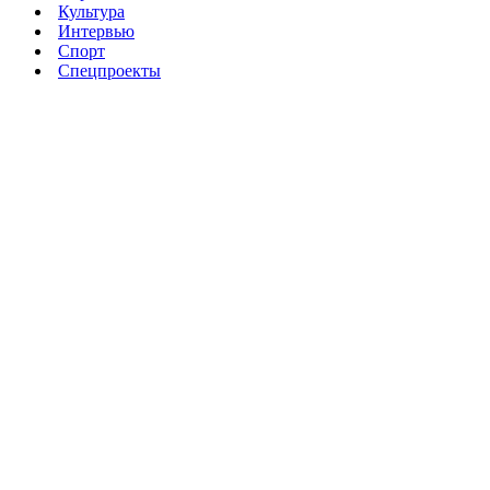
Культура
Интервью
Спорт
Спецпроекты