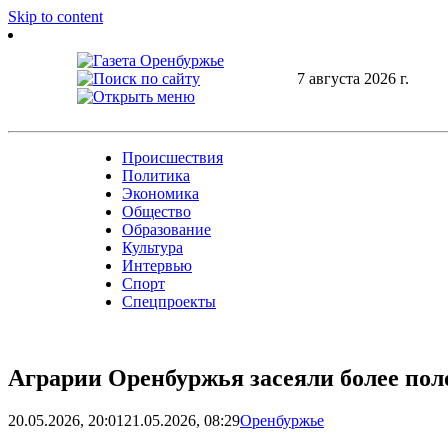
Skip to content
7 августа 2026 г.
Происшествия
Политика
Экономика
Общество
Образование
Культура
Интервью
Спорт
Спецпроекты
Аграрии Оренбуржья засеяли более по
20.05.2026, 20:01
21.05.2026, 08:29
Оренбуржье