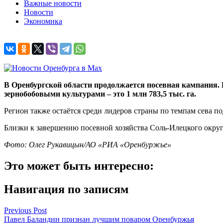
Важные новости
Новости
Экономика
В Оренбургской области продолжается посевная кампания. 
зернобобовыми культурами – это 1 млн 783,5 тыс. га.
Регион также остаётся среди лидеров страны по темпам сева по
Близки к завершению посевной хозяйства Соль-Илецкого округа
Фото: Олег Рукавицын/АО «РИА «Оренбуржье»
Это может быть интересно:
Навигация по записям
Previous Post
Павел Баландин признан лучшим поваром Оренбуржья