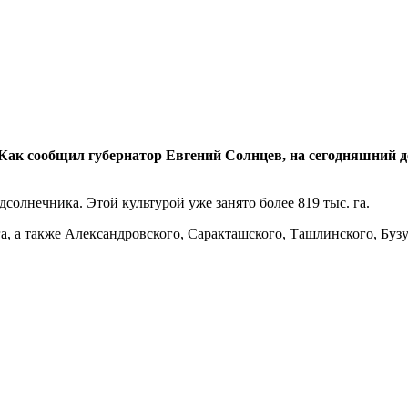
Как сообщил губернатор Евгений Солнцев, на сегодняшний д
дсолнечника. Этой культурой уже занято более 819 тыс. га.
, а также Александровского, Саракташского, Ташлинского, Бузу