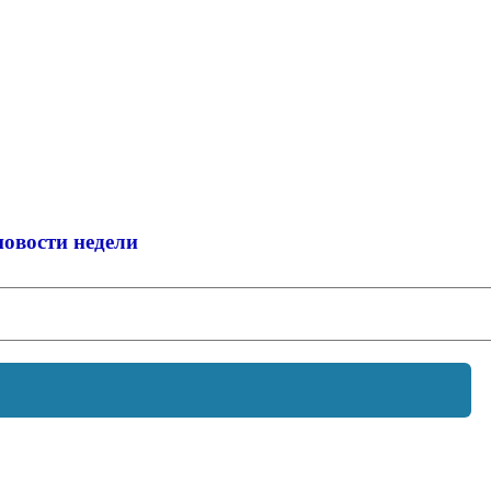
новости недели