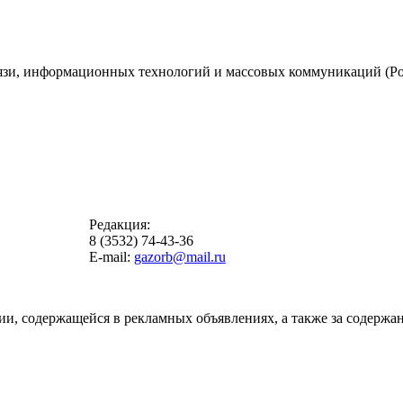
вязи, информационных технологий и массовых коммуникаций (Ро
Редакция:
8 (3532) 74-43-36
E-mail:
gazorb@mail.ru
ии, содержащейся в рекламных объявлениях, а также за содержан