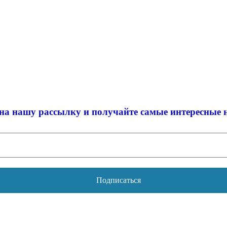
на нашу рассылку и
получайте самые интересные 