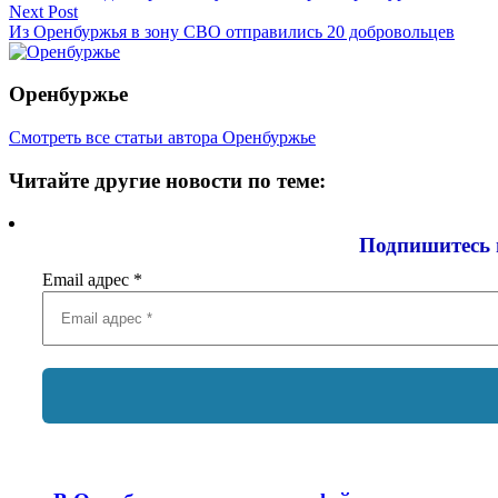
Next Post
Из Оренбуржья в зону СВО отправились 20 добровольцев
Оренбуржье
Смотреть все статьи автора Оренбуржье
Читайте другие новости по теме:
Подпишитесь 
Email адрес
*