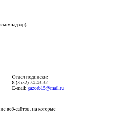
скомнадзор).
Отдел подписки:
8 (3532) 74-43-32
E-mail:
gazorb15@mail.ru
ие веб-сайтов, на которые