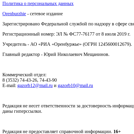
Политика о персональных данных
Orenburzhie
- сетевое издание
Зарегистрировано Федеральной службой по надзору в сфере с
Регистрационный номер: ЭЛ № ФС77-76177 от 8 июля 2019 г.
Учредитель - АО «РИА «Оренбуржье» (ОГРН 1245600012679).
Главный редактор - Юрий Николаевич Мещанинов.
Коммерческий отдел:
8 (3532) 74-43-26, 74-43-90
E-mail:
gazorb12@mail.ru
и
gazorb10@mail.ru
Редакция не несет ответственности за достоверность информац
даны гиперссылки.
Редакция не предоставляет справочной информации.
16+