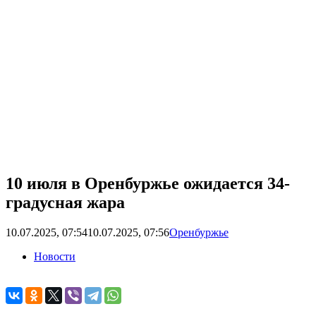
10 июля в Оренбуржье ожидается 34-
градусная жара
10.07.2025, 07:54
10.07.2025, 07:56
Оренбуржье
Новости