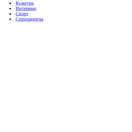
Культура
Интервью
Спорт
Спецпроекты