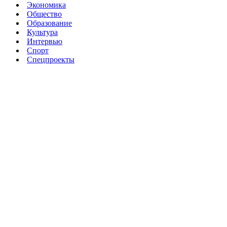
Экономика
Общество
Образование
Культура
Интервью
Спорт
Спецпроекты