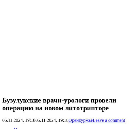
Бузулукские врачи-урологи провели
операцию на новом литотрипторе
05.11.2024, 19:18
05.11.2024, 19:18
Оренбуржье
Leave a comment