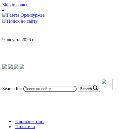
Skip to content
9 августа 2026 г.
Search for:
Search
Происшествия
Политика