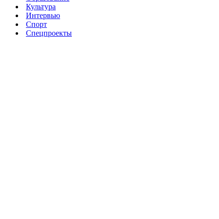
Культура
Интервью
Спорт
Спецпроекты