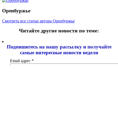
Оренбуржье
Смотреть все статьи автора Оренбуржье
Читайте другие новости по теме:
Подпишитесь на нашу рассылку и
получайте
самые интересные новости недели
Email адрес
*
Добавить комментарий