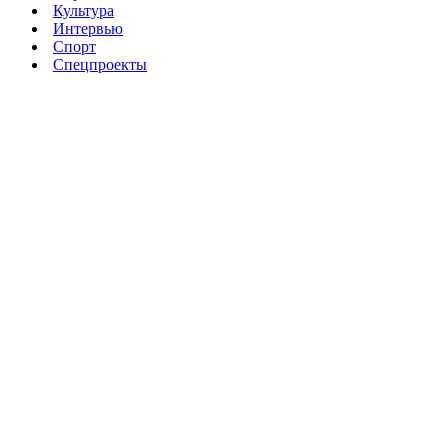
Культура
Интервью
Спорт
Спецпроекты