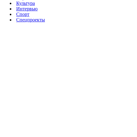
Культура
Интервью
Спорт
Спецпроекты