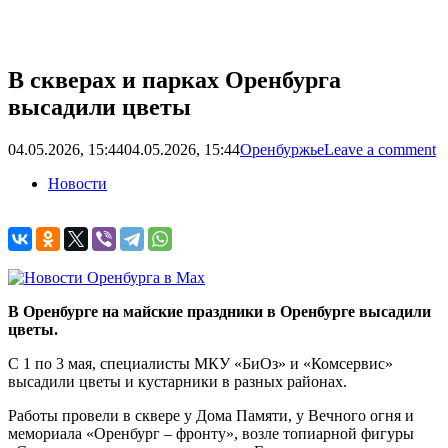
В скверах и парках Оренбурга
высадили цветы
04.05.2026, 15:44
04.05.2026, 15:44
Оренбуржье
Leave a comment
Новости
В Оренбурге на майские праздники в Оренбурге высадили
цветы.
С 1 по 3 мая, специалисты МКУ «БиОз» и «Комсервис»
высадили цветы и кустарники в разных районах.
Работы провели в сквере у Дома Памяти, у Вечного огня и
мемориала «Оренбург – фронту», возле топиарной фигуры