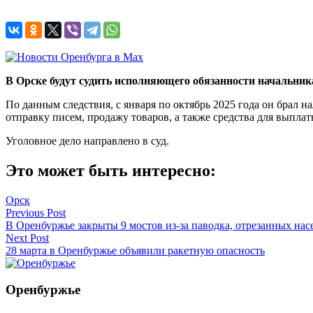
В Орске будут судить исполняющего обязанности начальника
По данным следствия, с января по октябрь 2025 года он брал н
отправку писем, продажу товаров, а также средства для выплат
Уголовное дело направлено в суд.
Это может быть интересно:
Орск
Навигация
Previous Post
В Оренбуржье закрыты 9 мостов из-за паводка, отрезанных на
по
Next Post
записям
28 марта в Оренбуржье объявили ракетную опасность
Оренбуржье