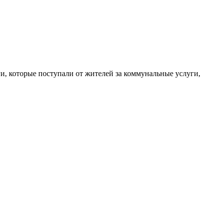
ьги, которые поступали от жителей за коммунальные услуги,