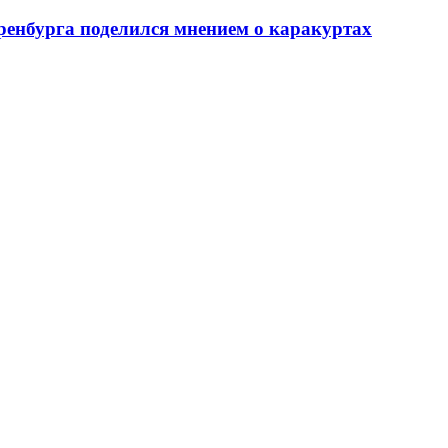
ренбурга поделился мнением о каракуртах