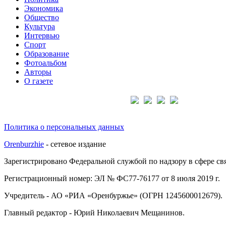
Экономика
Общество
Культура
Интервью
Спорт
Образование
Фотоальбом
Авторы
О газете
Подписывайтесь на нас:
Политика о персональных данных
Orenburzhie
- сетевое издание
Зарегистрировано Федеральной службой по надзору в сфере с
Регистрационный номер: ЭЛ № ФС77-76177 от 8 июля 2019 г.
Учредитель - АО «РИА «Оренбуржье» (ОГРН 1245600012679).
Главный редактор - Юрий Николаевич Мещанинов.