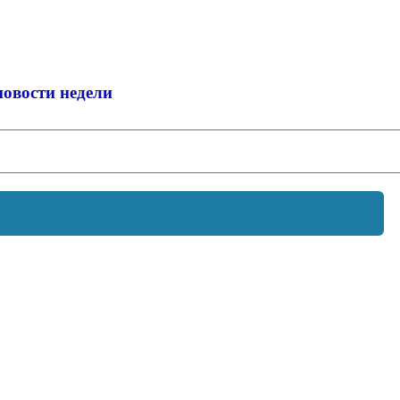
новости недели