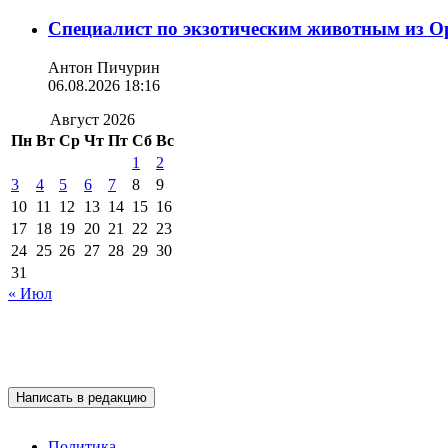
Специалист по экзотическим животным из О
Антон Пичурин
06.08.2026 18:16
Август 2026
Пн
Вт
Ср
Чт
Пт
Сб
Вс
1
2
3
4
5
6
7
8
9
10
11
12
13
14
15
16
17
18
19
20
21
22
23
24
25
26
27
28
29
30
31
« Июл
Написать в редакцию
Политика