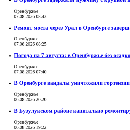
Оренбуржье
07.08.2026 08:43
Ремонт моста через Урал в Оренбурге заверша
Оренбуржье
07.08.2026 08:25
Погода на 7 августа: в Оренбуржье без осадк
Оренбуржье
07.08.2026 07:40
В Оренбурге вандалы уничтожили гортензии
Оренбуржье
06.08.2026 20:20
В Бузулукском районе капитально ремонтир
Оренбуржье
06.08.2026 19:22