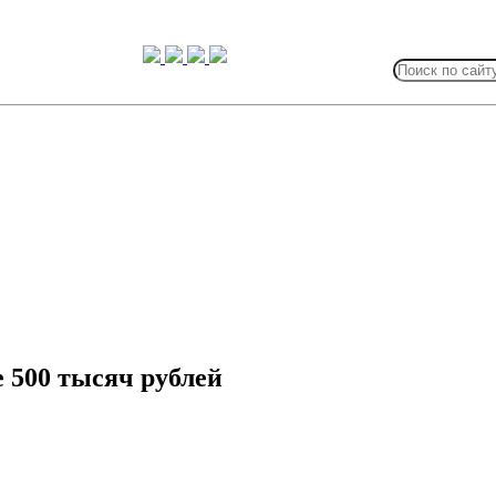
Search
for:
 500 тысяч рублей