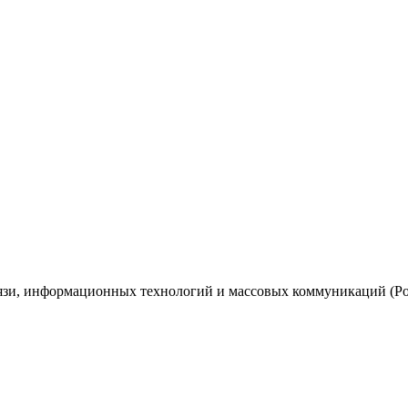
вязи, информационных технологий и массовых коммуникаций (Ро