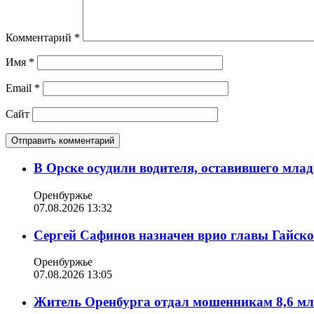
Комментарий
*
Имя
*
Email
*
Сайт
В Орске осудили водителя, оставившего млад
Оренбуржье
07.08.2026 13:32
Сергей Сафинов назначен врио главы Гайско
Оренбуржье
07.08.2026 13:05
Житель Оренбурга отдал мошенникам 8,6 мл