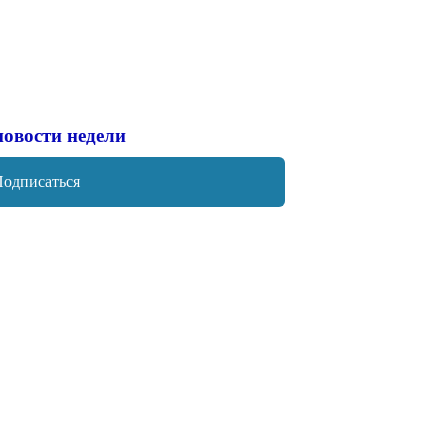
новости недели