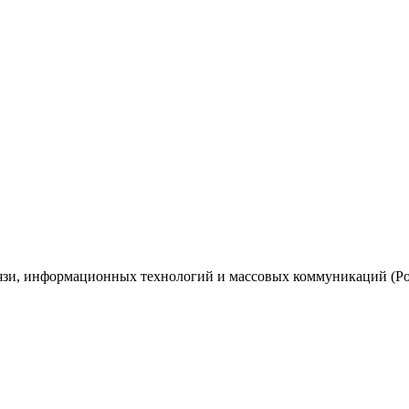
вязи, информационных технологий и массовых коммуникаций (Ро