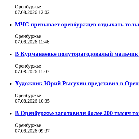
Оренбуржье
07.08.2026 12:02
МЧС призывает оренбуржцев отдыхать толь
Оренбуржье
07.08.2026 11:46
В Курманаевке полуторагодовалый мальчик 
Оренбуржье
07.08.2026 11:07
Художник Юрий Рысухин представил в Оренб
Оренбуржье
07.08.2026 10:35
В Оренбуржье заготовили более 200 тысяч то
Оренбуржье
07.08.2026 09:37