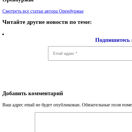
Смотреть все статьи автора Оренбуржье
Читайте другие новости по теме:
Подпишитесь 
Email
адрес
*
Добавить комментарий
Ваш адрес email не будет опубликован.
Обязательные поля пом