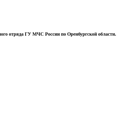
ьного отряда ГУ МЧС России по Оренбургской области.