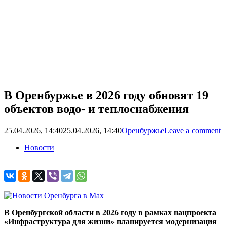
В Оренбуржье в 2026 году обновят 19
объектов водо- и теплоснабжения
25.04.2026, 14:40
25.04.2026, 14:40
Оренбуржье
Leave a comment
Новости
В Оренбургской области в 2026 году в рамках нацпроекта
«Инфраструктура для жизни» планируется модернизация