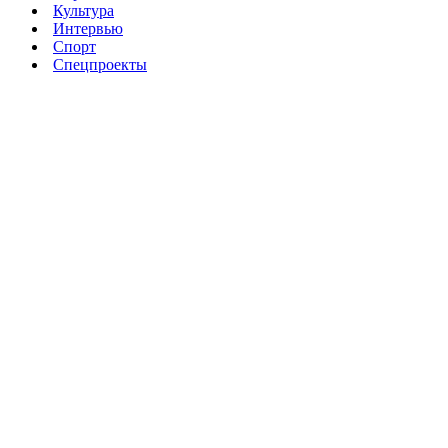
Культура
Интервью
Спорт
Спецпроекты