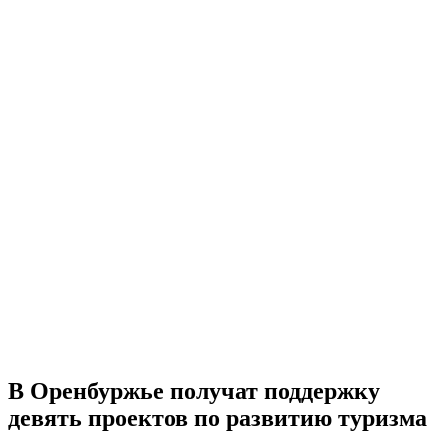
В Оренбуржье получат поддержку
девять проектов по развитию туризма