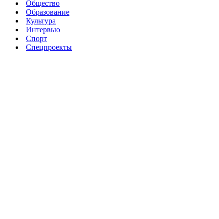
Общество
Образование
Культура
Интервью
Спорт
Спецпроекты