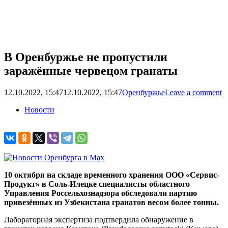
В Оренбуржье не пропустили
заражённые червецом гранаты
12.10.2022, 15:47
12.10.2022, 15:47
Оренбуржье
Leave a comment
Новости
10 октября на складе временного хранения ООО «Сервис-
Продукт» в Соль-Илецке специалисты областного
Управления Россельхознадзора обследовали партию
привезённых из Узбекистана гранатов весом более тонны.
Лабораторная экспертиза подтвердила обнаружение в