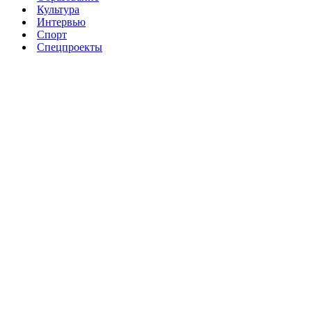
Культура
Интервью
Спорт
Спецпроекты