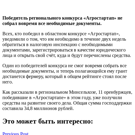
Победитель регионального конкурса «Агростартап» не
собрал вовремя все необходимые документы.
Всех, кто победил в областном конкурсе «Агростартап»,
уведомили о том, что им необходимо в течение двух недель
обратиться в налоговую инспекцию с необходимыми
документами, зарегистрироваться в качестве юридического
лица и открыть свой счёт, куда и будут перечислены средства.
Один из победителей конкурса не смог вовремя собрать все
необходимые документы, и теперь полагающийся ему грант
достанется фермеру, который в общем рейтинге стоял после
него.
Как рассказали в региональном Минсельхозе, 11 оренбуржцев,
победившие в «Агростартапе» в этом году, уже получили
средства на развитие своего дела. Общая сумма господдержки
составила 34,8 миллионов рублей.
Это может быть интересно:
Навигация
Previous Post