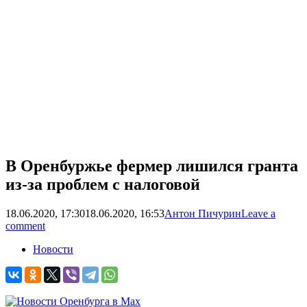
В Оренбуржье фермер лишился гранта
из-за проблем с налоговой
18.06.2020, 17:30
18.06.2020, 16:53
Антон Пичурин
Leave a
comment
Новости