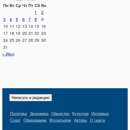
Пн
Вт
Ср
Чт
Пт
Сб
Вс
1
2
3
4
5
6
7
8
9
10
11
12
13
14
15
16
17
18
19
20
21
22
23
24
25
26
27
28
29
30
31
« Июл
Написать в редакцию
Политика
Экономика
Общество
Культура
Интервью
Спорт
Образование
Фотоальбом
Авторы
О газете