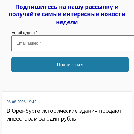
Подпишитесь на нашу рассылку и
получайте самые интересные новости
недели
Email адрес
*
08.08.2026 19:42
В Оренбурге исторические здания продают
инвесторам за один рубль