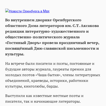
Во внутреннем дворике Оренбургского
областного Дома литераторов им. С.Т. Аксакова
редакция литературно-художественного и
общественно-политического журнала
«Гостиный Дворъ» провела праздничный вечер,
посвящённый Дню славянской письменности и
культуры.
На встрече были писатели и поэты, постоянные и
будущие авторы журнала, лауреаты премии для
молодых поэтов «Чаша бытия», члены литературных
объединений, краеведы, историки, работники
культуры, книголюбы, барды.
Выступили как известные местные поэты и
писатели, так и начинающие литераторы.