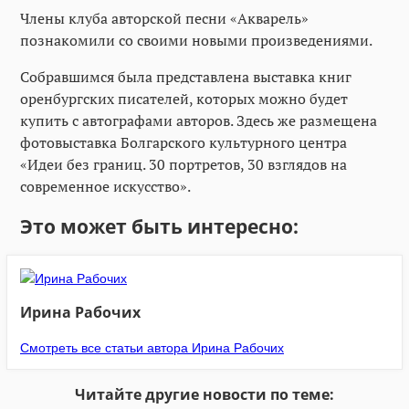
Члены клуба авторской песни «Акварель»
познакомили со своими новыми произведениями.
Собравшимся была представлена выставка книг
оренбургских писателей, которых можно будет
купить с автографами авторов. Здесь же размещена
фотовыставка Болгарского культурного центра
«Идеи без границ. 30 портретов, 30 взглядов на
современное искусство».
Это может быть интересно:
Ирина Рабочих
Смотреть все статьи автора Ирина Рабочих
Читайте другие новости по теме: