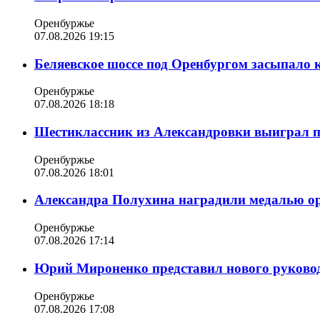
Оренбуржье
07.08.2026 19:15
Беляевское шоссе под Оренбургом засыпало 
Оренбуржье
07.08.2026 18:18
Шестиклассник из Александровки выиграл п
Оренбуржье
07.08.2026 18:01
Александра Полухина наградили медалью орд
Оренбуржье
07.08.2026 17:14
Юрий Мироненко представил нового руковод
Оренбуржье
07.08.2026 17:08