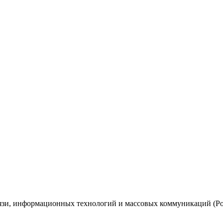
вязи, информационных технологий и массовых коммуникаций (Ро