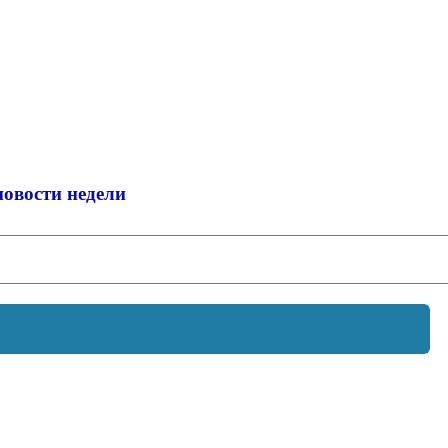
новости недели