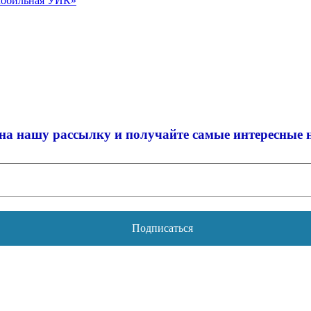
Мобильная УИК»
на нашу рассылку и
получайте самые интересные 