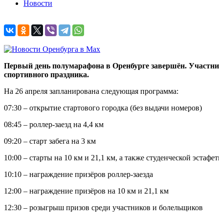
Новости
Первый день полумарафона в Оренбурге завершён. Участни
спортивного праздника.
На 26 апреля запланирована следующая программа:
07:30 – открытие стартового городка (без выдачи номеров)
08:45 – роллер-заезд на 4,4 км
09:20 – старт забега на 3 км
10:00 – старты на 10 км и 21,1 км, а также студенческой эстафе
10:10 – награждение призёров роллер-заезда
12:00 – награждение призёров на 10 км и 21,1 км
12:30 – розыгрыш призов среди участников и болельщиков