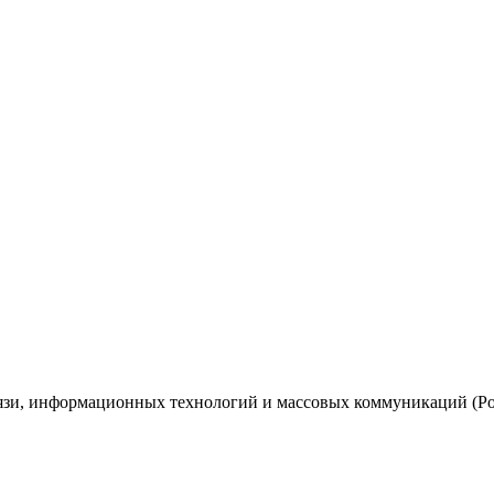
вязи, информационных технологий и массовых коммуникаций (Ро