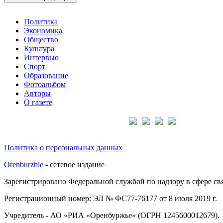
Политика
Экономика
Общество
Культура
Интервью
Спорт
Образование
Фотоальбом
Авторы
О газете
Подписывайтесь на нас:
Политика о персональных данных
Orenburzhie
- сетевое издание
Зарегистрировано Федеральной службой по надзору в сфере с
Регистрационный номер: ЭЛ № ФС77-76177 от 8 июля 2019 г.
Учредитель - АО «РИА «Оренбуржье» (ОГРН 1245600012679).