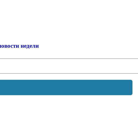
новости недели