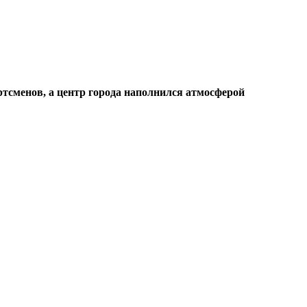
тсменов, а центр города наполнился атмосферой