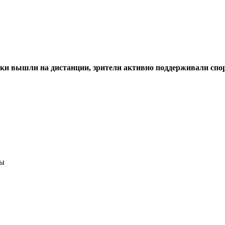
ки вышли на дистанции, зрители активно поддерживали спор
ты