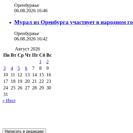
Оренбуржье
06.08.2026 16:46
Мурал из Оренбурга участвует в народном г
Оренбуржье
06.08.2026 16:42
Август 2026
Пн
Вт
Ср
Чт
Пт
Сб
Вс
1
2
3
4
5
6
7
8
9
10
11
12
13
14
15
16
17
18
19
20
21
22
23
24
25
26
27
28
29
30
31
« Июл
Написать в редакцию