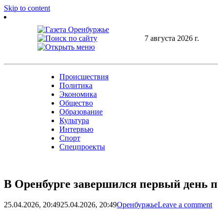
Skip to content
7 августа 2026 г.
Происшествия
Политика
Экономика
Общество
Образование
Культура
Интервью
Спорт
Спецпроекты
В Оренбурге завершился первый день 
25.04.2026, 20:49
25.04.2026, 20:49
Оренбуржье
Leave a comment