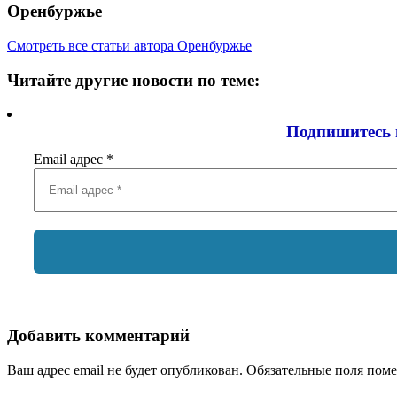
Оренбуржье
Смотреть все статьи автора Оренбуржье
Читайте другие новости по теме:
Подпишитесь 
Email адрес
*
Добавить комментарий
Ваш адрес email не будет опубликован.
Обязательные поля пом