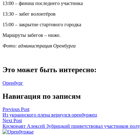
13:00 – финиш последнего участника
13:30 – забег волонтёров
15:00 – закрытие стартового городка
Маршруты забегов – ниже.
Фото: администрация Оренбурга
Это может быть интересно:
Оренбург
Навигация по записям
Previous Post
Из украинского плена вернулся оренбуржец
Next Post
Космонавт Алексей Зубрицкий приветствовал участников пол