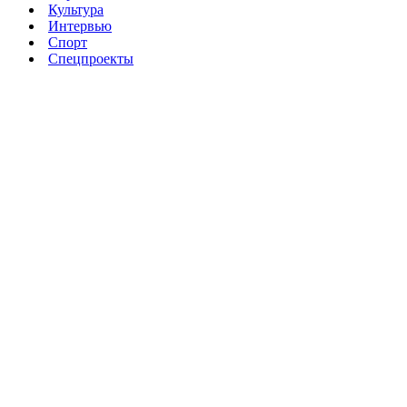
Культура
Интервью
Спорт
Спецпроекты