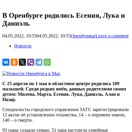
В Оренбурге родились Есения, Лука и
Даниэль
04.05.2022, 10:55
04.05.2022, 10:55
Оренбуржье
Leave a comment
Новости
С 25 апреля по 1 мая в областном центре родились 109
малышей. Среди редких имён, данных родителями своим
детям: Милена, Марта, Есения, Лука, Даниэль, Алан и
Назар.
Специалисты городского управления ЗАГС зарегистрировали
12 актов об установлении отцовства, 14 – о перемене имени,
140 – о смерти.
93 пары создали семью, 51 пара расторгла семейные