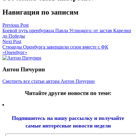
Навигация по записям
Previous Post
Боевой путь оренбуржца Павла Углицкого: от застав Карелии
до Победы
Next Post
Стюарды Оренбурга завершили сезон вместе с ФК
«Оренбург»
Антон Пичурин
Смотреть все статьи автора Антон Пичурин
Читайте другие новости по теме:
Подпишитесь на нашу рассылку и
получайте
самые интересные новости недели