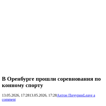
В Оренбурге прошли соревнования по
конному спорту
13.05.2026, 17:28
13.05.2026, 17:28
Антон Пичурин
Leave a
comment