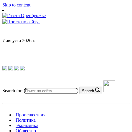
Skip to content
7 августа 2026 г.
Search for:
Search
Происшествия
Политика
Экономика
Общество