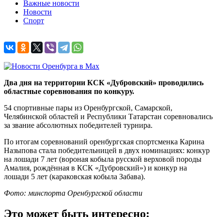
Важные новости
Новости
Спорт
Два дня на территории КСК «Дубровский» проводились
областные соревнования по конкуру.
54 спортивные пары из Оренбургской, Самарской,
Челябинской областей и Республики Татарстан соревновались
за звание абсолютных победителей турнира.
По итогам соревнований оренбургская спортсменка Карина
Назыпова стала победительницей в двух номинациях: конкур
на лошади 7 лет (вороная кобыла русской верховой породы
Амалия, рождённая в КСК «Дубровский») и конкур на
лошади 5 лет (караковская кобыла Забава).
Фото: минспорта Оренбургской области
Это может быть интересно: