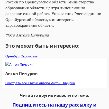
России по Оренбургской области, министерства
образования области, центра лицензионно-
разрешительной работы Управления Росгвардии по
Оренбургской области, министерства
здравоохранения области.
Фото Антона Пичурина
Это может быть интересно:
Оренбург
Эксклюзив
Антон Пичурин
Смотреть все статьи автора Антон Пичурин
Читайте другие новости по теме:
Подпишитесь на нашу рассылку и