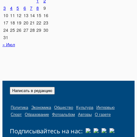
1
2
3
4
5
6
7
8
9
10
11
12
13
14
15
16
17
18
19
20
21
22
23
24
25
26
27
28
29
30
31
« Июл
Написать в редакцию
Политика
Экономика
Общество
Культура
Интервью
Спорт
Образование
Фотоальбом
Авторы
О газете
Подписывайтесь на нас: