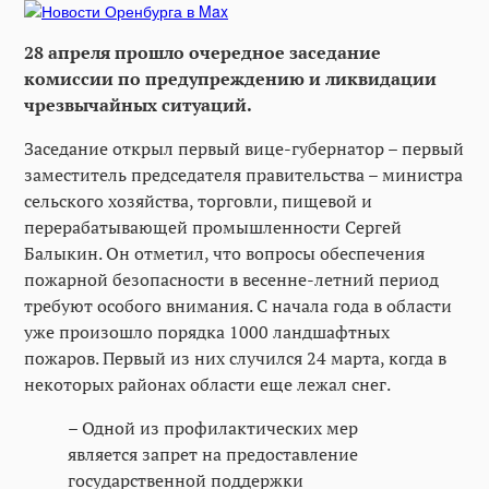
28 апреля прошло очередное заседание
комиссии по предупреждению и ликвидации
чрезвычайных ситуаций.
Заседание открыл первый вице-губернатор – первый
заместитель председателя правительства – министра
сельского хозяйства, торговли, пищевой и
перерабатывающей промышленности Сергей
Балыкин. Он отметил, что вопросы обеспечения
пожарной безопасности в весенне-летний период
требуют особого внимания. С начала года в области
уже произошло порядка 1000 ландшафтных
пожаров. Первый из них случился 24 марта, когда в
некоторых районах области еще лежал снег.
– Одной из профилактических мер
является запрет на предоставление
государственной поддержки