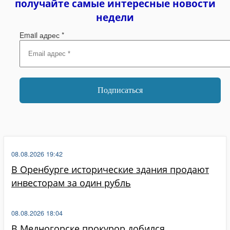
получайте самые интересные новости
недели
Email адрес
*
08.08.2026 19:42
В Оренбурге исторические здания продают
инвесторам за один рубль
08.08.2026 18:04
В Медногорске прокурор добился