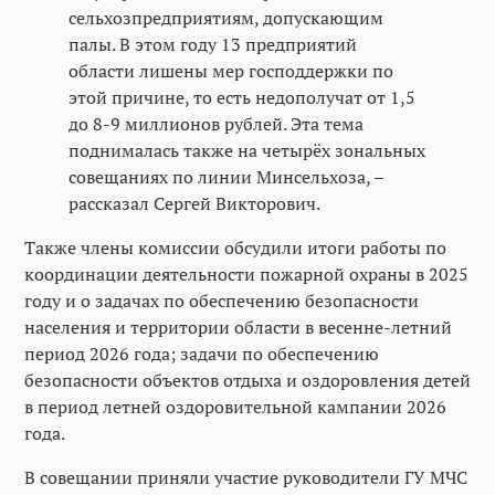
сельхозпредприятиям, допускающим
палы. В этом году 13 предприятий
области лишены мер господдержки по
этой причине, то есть недополучат от 1,5
до 8-9 миллионов рублей. Эта тема
поднималась также на четырёх зональных
совещаниях по линии Минсельхоза, –
рассказал Сергей Викторович.
Также члены комиссии обсудили итоги работы по
координации деятельности пожарной охраны в 2025
году и о задачах по обеспечению безопасности
населения и территории области в весенне-летний
период 2026 года; задачи по обеспечению
безопасности объектов отдыха и оздоровления детей
в период летней оздоровительной кампании 2026
года.
В совещании приняли участие руководители ГУ МЧС