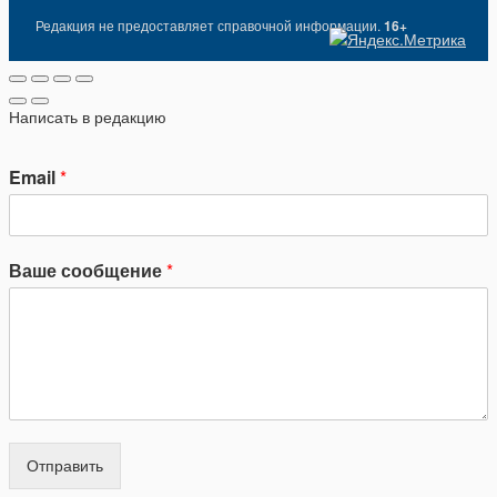
Редакция не предоставляет справочной информации.
16+
Написать в редакцию
Email
*
Ваше сообщение
*
Отправить