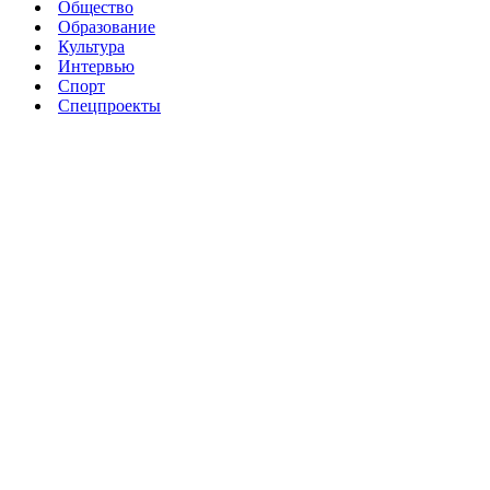
Общество
Образование
Культура
Интервью
Спорт
Спецпроекты