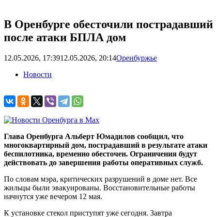
В Оренбурге обесточили пострадавший
после атаки БПЛА дом
12.05.2026, 17:39
12.05.2026, 20:14
Оренбуржье
Новости
Глава Оренбурга Альберт Юмадилов сообщил, что
многоквартирный дом, пострадавший в результате атаки
беспилотника, временно обесточен. Ограничения будут
действовать до завершения работы оперативных служб.
По словам мэра, критических разрушений в доме нет. Все
жильцы были эвакуированы. Восстановительные работы
начнутся уже вечером 12 мая.
К установке стекол приступят уже сегодня. Завтра