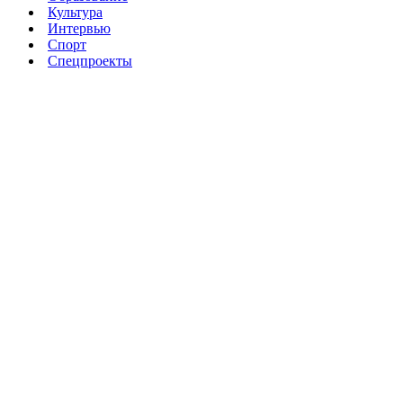
Культура
Интервью
Спорт
Спецпроекты