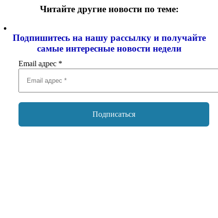
Читайте другие новости по теме:
Подпишитесь на нашу рассылку и
получайте
самые интересные новости недели
Email адрес
*
Добавить комментарий
Ваш адрес email не будет опубликован.
Обязательные поля
помечены
*
Комментарий
*