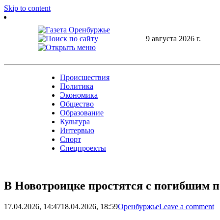
Skip to content
9 августа 2026 г.
Происшествия
Политика
Экономика
Общество
Образование
Культура
Интервью
Спорт
Спецпроекты
В Новотроицке простятся с погибшим
17.04.2026, 14:47
18.04.2026, 18:59
Оренбуржье
Leave a comment