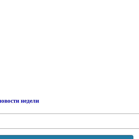
новости недели