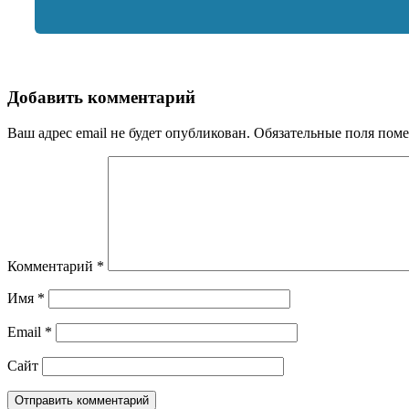
Добавить комментарий
Ваш адрес email не будет опубликован.
Обязательные поля пом
Комментарий
*
Имя
*
Email
*
Сайт