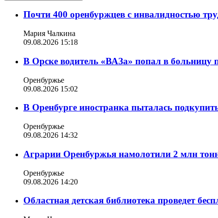
Почти 400 оренбуржцев с инвалидностью труд
Мария Чалкина
09.08.2026 15:18
В Орске водитель «ВАЗа» попал в больницу 
Оренбуржье
09.08.2026 15:02
В Оренбурге иностранка пыталась подкупить
Оренбуржье
09.08.2026 14:32
Аграрии Оренбуржья намолотили 2 млн тонн
Оренбуржье
09.08.2026 14:20
Областная детская библиотека проведет бес