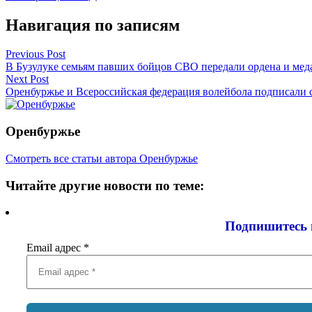
Навигация по записям
Previous Post
В Бузулуке семьям павших бойцов СВО передали ордена и мед
Next Post
Оренбуржье и Всероссийская федерация волейбола подписали 
Оренбуржье
Смотреть все статьи автора Оренбуржье
Читайте другие новости по теме:
Подпишитесь 
Email адрес
*