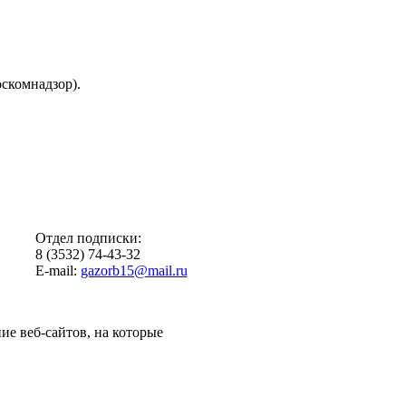
скомнадзор).
Отдел подписки:
8 (3532) 74-43-32
E-mail:
gazorb15@mail.ru
ие веб-сайтов, на которые