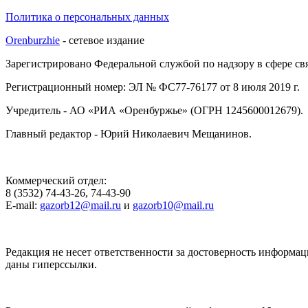
Политика о персональных данных
Orenburzhie
- сетевое издание
Зарегистрировано Федеральной службой по надзору в сфере с
Регистрационный номер: ЭЛ № ФС77-76177 от 8 июля 2019 г.
Учредитель - АО «РИА «Оренбуржье» (ОГРН 1245600012679).
Главный редактор - Юрий Николаевич Мещанинов.
Коммерческий отдел:
8 (3532) 74-43-26, 74-43-90
E-mail:
gazorb12@mail.ru
и
gazorb10@mail.ru
Редакция не несет ответственности за достоверность информац
даны гиперссылки.