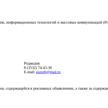
вязи, информационных технологий и массовых коммуникаций (Ро
Редакция:
8 (3532) 74-43-36
E-mail:
gazorb@mail.ru
ии, содержащейся в рекламных объявлениях, а также за содержан