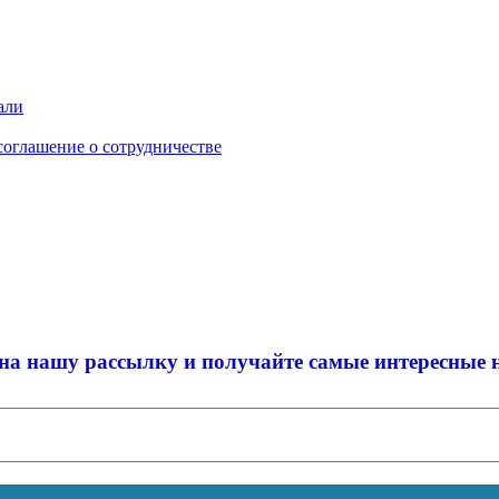
али
соглашение о сотрудничестве
на нашу рассылку и
получайте самые интересные 