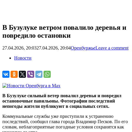
В Бузулуке ветром повалило деревья и
повредило остановки
27.04.2026, 20:03
27.04.2026, 20:04
Оренбуржье
Leave a comment
Новости
В Бузулуке сильный ветер повалил деревья и повредил
остановочные павильоны. Фотографии последствий
непогоды жители публикуют в социальных сетях.
Коммунальные службы уже приступили к устранению
последствий, сообщил глава города Владимир Песков. По его
словам, неблагоприятные погодные условия сохранятся как