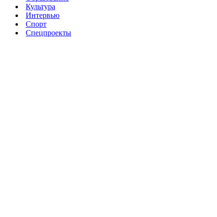
Культура
Интервью
Спорт
Спецпроекты