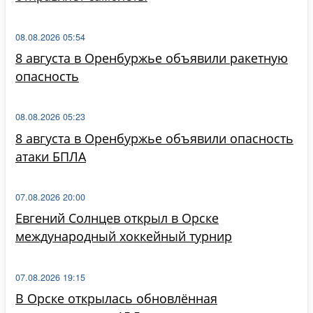
08.08.2026 05:54
8 августа в Оренбуржье объявили ракетную
опасность
08.08.2026 05:23
8 августа в Оренбуржье объявили опасность
атаки БПЛА
07.08.2026 20:00
Евгений Солнцев открыл в Орске
международный хоккейный турнир
07.08.2026 19:15
В Орске открылась обновлённая