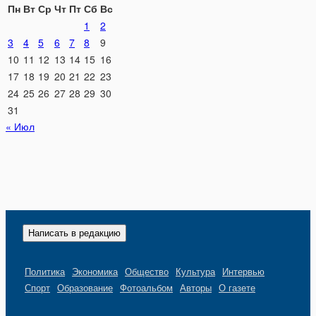
Пн
Вт
Ср
Чт
Пт
Сб
Вс
1
2
3
4
5
6
7
8
9
10
11
12
13
14
15
16
17
18
19
20
21
22
23
24
25
26
27
28
29
30
31
« Июл
Написать в редакцию
Политика
Экономика
Общество
Культура
Интервью
Спорт
Образование
Фотоальбом
Авторы
О газете