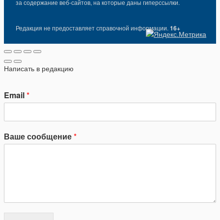
за содержание веб-сайтов, на которые даны гиперссылки.
Редакция не предоставляет справочной информации.
16+
Написать в редакцию
Email
*
Ваше сообщение
*