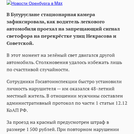
В Бугуруслане стационарная камера
зафиксировала, как водитель легкового
автомобиля проехал на запрещающий сигнал
светофора на перекрёстке улиц Некрасова и
Советской.
В этот момент на зелёный свет двигался другой
автомобиль. Столкновения удалось избежать лишь
по счастливой случайности.
Сотрудники Госавтоинспекции быстро установили
личность нарушителя — им оказался 48-летний
местный житель. В отношении мужчины составлен
административный протокол по части 1 статьи 12.12
КоАП РФ.
За проезд на красный предусмотрен штраф в
размере 1 500 рублей. При повторном нарушении