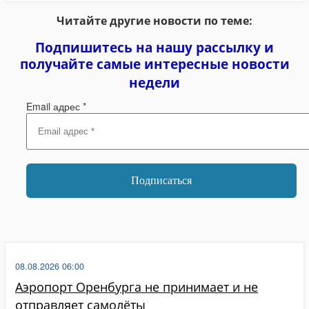
Читайте другие новости по теме:
Подпишитесь на нашу рассылку и
получайте самые интересные новости
недели
Email адрес
*
08.08.2026 06:00
Аэропорт Оренбурга не принимает и не
отправляет самолёты