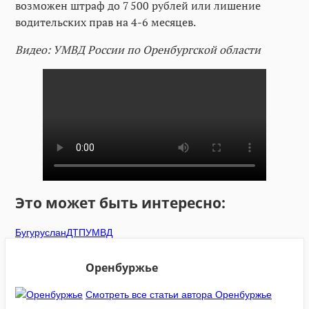
возможен штраф до 7 500 рублей или лишение
водительских прав на 4-6 месяцев.
Видео: УМВД России по Оренбургской области
Это может быть интересно:
Бугуруслан
ДТП
УМВД
Оренбуржье
Смотреть все статьи автора Оренбуржье