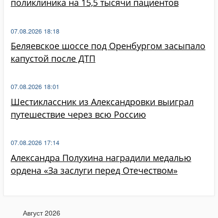
поликлиника на 15,5 тысячи пациентов
07.08.2026 18:18
Беляевское шоссе под Оренбургом засыпало
капустой после ДТП
07.08.2026 18:01
Шестиклассник из Александровки выиграл
путешествие через всю Россию
07.08.2026 17:14
Александра Полухина наградили медалью
ордена «За заслуги перед Отечеством»
Август 2026