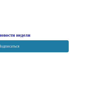
новости недели