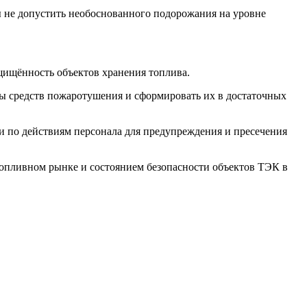
 не допустить необоснованного подорожания на уровне
щищённость объектов хранения топлива.
ы средств пожаротушения и сформировать их в достаточных
 по действиям персонала для предупреждения и пресечения
топливном рынке и состоянием безопасности объектов ТЭК в