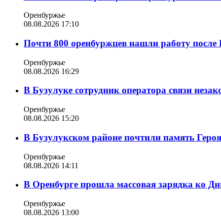
Оренбуржье
08.08.2026 17:10
Почти 800 оренбуржцев нашли работу после 
Оренбуржье
08.08.2026 16:29
В Бузулуке сотрудник оператора связи неза
Оренбуржье
08.08.2026 15:20
В Бузулукском районе почтили память Геро
Оренбуржье
08.08.2026 14:11
В Оренбурге прошла массовая зарядка ко Д
Оренбуржье
08.08.2026 13:00