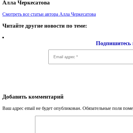
Алла Черкесатова
Смотреть все статьи автора Алла Черкесатова
Читайте другие новости по теме:
Подпишитесь 
Email
адрес
*
Добавить комментарий
Ваш адрес email не будет опубликован.
Обязательные поля пом