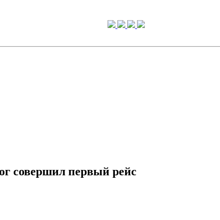
ог совершил первый рейс