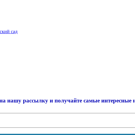
ский сад
на нашу рассылку и
получайте самые интересные 