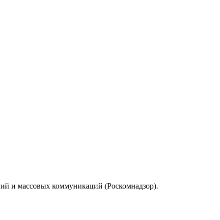
гий и массовых коммуникаций (Роскомнадзор).