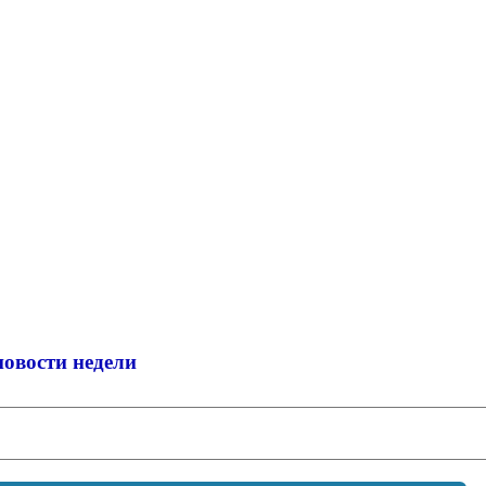
новости недели