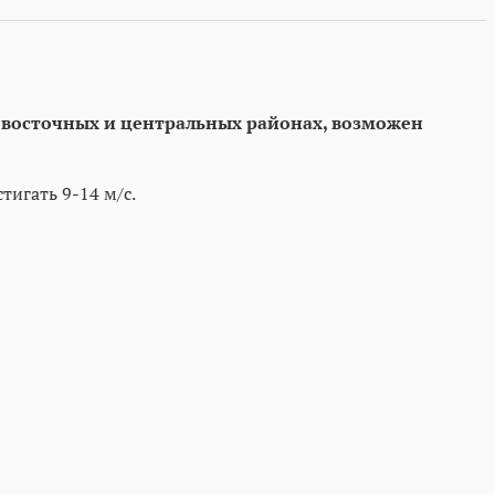
 в восточных и центральных районах, возможен
тигать 9-14 м/с.