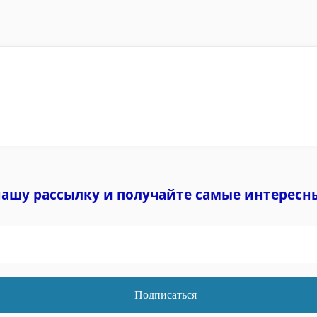
нашу рассылку и
получайте самые интересн