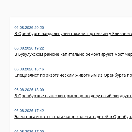
06.08.2026 20:20
В Оренбурге вандалы уничтожили гортензии у Елизавет
06.08.2026 19:22
В Бузулукском районе капитально ремонтируют мост че
06.08.2026 18:16
Специалист по экзотическим животным из Оренбурга по
06.08.2026 18:09
В Оренбуржье вынесли приговор по делу о гибели двух 
06.08.2026 17:42
Электросамокаты стали чаще калечить детей в Оренбур
06.08.2026 17:00