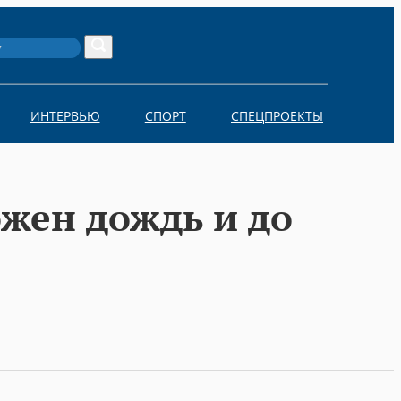
Search
ИНТЕРВЬЮ
СПОРТ
СПЕЦПРОЕКТЫ
ожен дождь и до