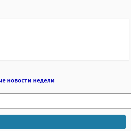
ые новости недели