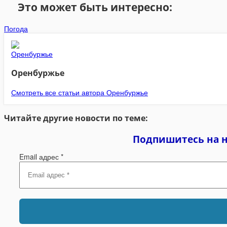
Это может быть интересно:
Погода
Оренбуржье
Смотреть все статьи автора Оренбуржье
Читайте другие новости по теме:
Подпишитесь на 
Email адрес
*