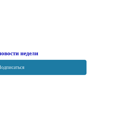
новости недели