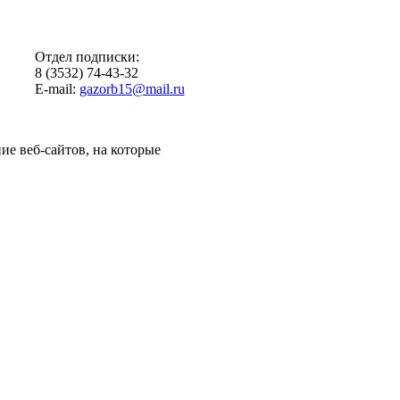
Отдел подписки:
8 (3532) 74-43-32
E-mail:
gazorb15@mail.ru
ие веб-сайтов, на которые