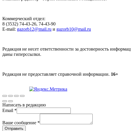
Коммерческий отдел:
8 (3532) 74-43-26, 74-43-90
E-mail:
gazorb12@mail.ru
и
gazorb10@mail.ru
Редакция не несет ответственности за достоверность информац
даны гиперссылки.
Редакция не предоставляет справочной информации.
16+
Написать в редакцию
Email
*
Ваше сообщение
*
Отправить