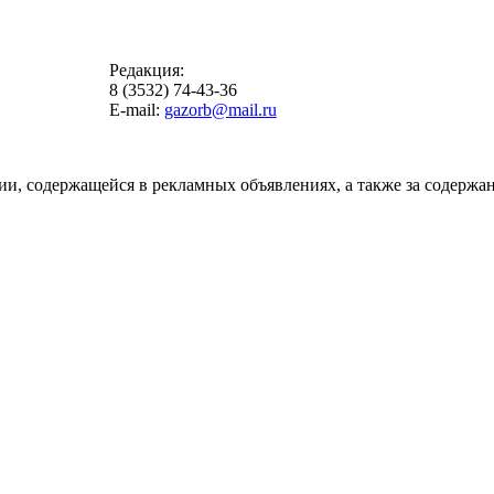
Редакция:
8 (3532) 74-43-36
E-mail:
gazorb@mail.ru
ии, содержащейся в рекламных объявлениях, а также за содержан