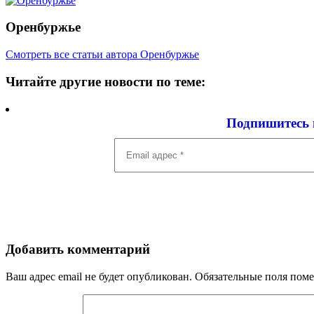
Оренбуржье
Смотреть все статьи автора Оренбуржье
Читайте другие новости по теме:
Подпишитесь 
Email
адрес
*
Добавить комментарий
Ваш адрес email не будет опубликован.
Обязательные поля пом