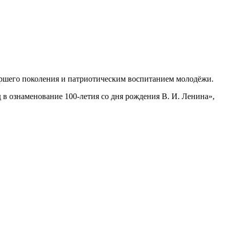
таршего поколения и патриотическим воспитанием молодёжи.
 в ознаменование 100-летия со дня рождения В. И. Ленина»,