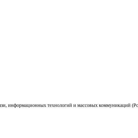
вязи, информационных технологий и массовых коммуникаций (Ро