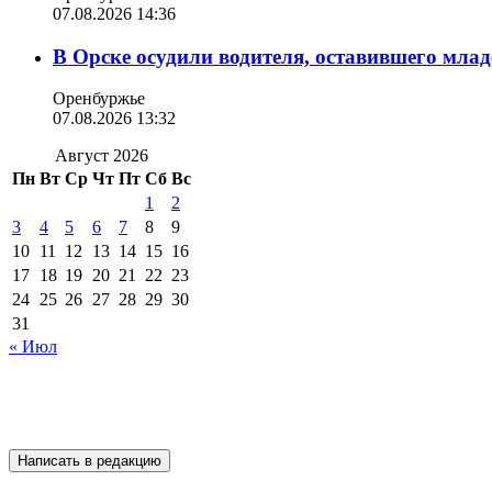
07.08.2026 14:36
В Орске осудили водителя, оставившего млад
Оренбуржье
07.08.2026 13:32
Август 2026
Пн
Вт
Ср
Чт
Пт
Сб
Вс
1
2
3
4
5
6
7
8
9
10
11
12
13
14
15
16
17
18
19
20
21
22
23
24
25
26
27
28
29
30
31
« Июл
Написать в редакцию