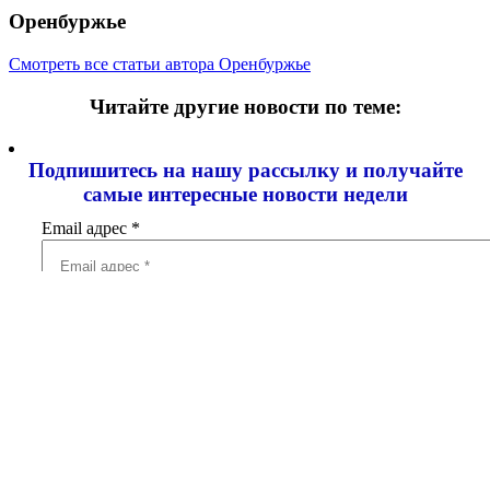
Оренбуржье
Смотреть все статьи автора Оренбуржье
Читайте другие новости по теме:
Подпишитесь на нашу рассылку и
получайте
самые интересные новости недели
Email адрес
*
Добавить комментарий
Ваш адрес email не будет опубликован.
Обязательные поля