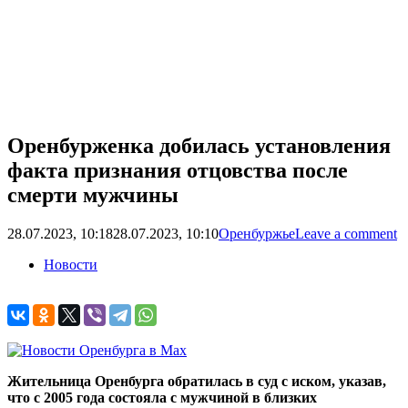
Оренбурженка добилась установления
факта признания отцовства после
смерти мужчины
28.07.2023, 10:18
28.07.2023, 10:10
Оренбуржье
Leave a comment
Новости
Жительница Оренбурга обратилась в суд с иском, указав,
что с 2005 года состояла с мужчиной в близких