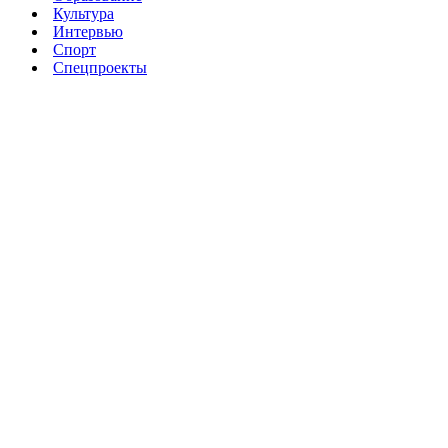
Культура
Интервью
Спорт
Спецпроекты