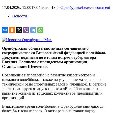
17.04.2026, 15:00
17.04.2026, 13:50
Оренбуржье
Leave a comment
Новости
Оренбургская область заключила соглашение о
сотрудничестве со Всероссийской федерацией волейбола.
Документ подписан по итогам встречи губернатора
Евгения Солнцева с президентом организации
Станиславом Шевченко.
Соглашение направлено на развитие классического и
пляжного волейбола, а также на улучшение материально-
технической базы спортивных залов и площадок. В регионе
также планируется запуск проекта «Волейбол в школе» и
развитие команд из трудовых коллективов предприятий и
организаций.
В настоящее время волейболом в Оренбуржье занимаются
более 64 тысяч человек. Власти региона ставят задачу