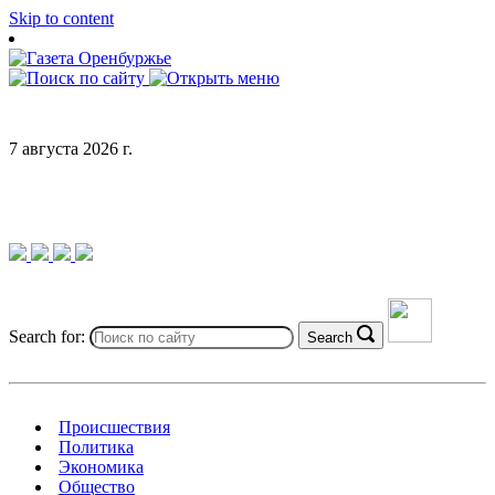
Skip to content
7 августа 2026 г.
Search for:
Search
Происшествия
Политика
Экономика
Общество