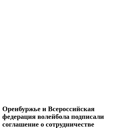
Оренбуржье и Всероссийская
федерация волейбола подписали
соглашение о сотрудничестве