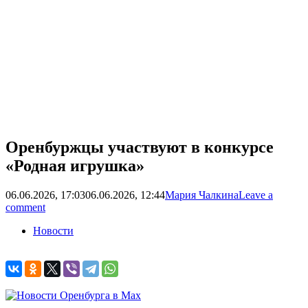
Оренбуржцы участвуют в конкурсе
«Родная игрушка»
06.06.2026, 17:03
06.06.2026, 12:44
Мария Чалкина
Leave a
comment
Новости