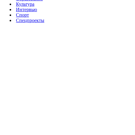
Культура
Интервью
Спорт
Спецпроекты