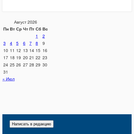
Август 2026
Пн
Вт
Ср
Чт
Пт
Сб
Вс
1
2
3
4
5
6
7
8
9
10
11
12
13
14
15
16
17
18
19
20
21
22
23
24
25
26
27
28
29
30
31
« Июл
Написать в редакцию