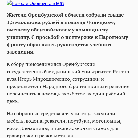
Жители Оренбургской области собрали свыше
1,3 миллиона рублей в помощь Донецкому
высшему общевойсковому командному
училищу. С просьбой о поддержке к Народному
фронту обратилось руководство учебного
заведения.
К сбору присоединился Оренбургский
государственный медицинский университет. Ректор
вуза Игорь Мирошниченко, сотрудники и
представители Народного фронта приняли решение
перечислить в помощь заработок за один рабочий
день.
На собранные средства для училища закупили
мебель, водонагреватели, ноутбуки, мотопомпы,
насос, бензопилы, а также лазерный станок для
гравировки и резки металла.