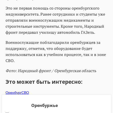
Это не первая помощь со стороны оренбургского
медуниверситета. Ранее сотрудники и студенты уже
отправляли военнослужащим медикаменты и
строительные инструменты. Кроме того, Народный
фронт передавал училищу автомобиль ГАЗель.
Военнослужащие поблагодарили оренбуржцев за
поддержку, отметив, что оборудование будет
использоваться как в учебном процессе, так и в зоне
СВО.
Фото: Народный фронт
/ Оренбургская область
Это может быть интересно:
Оренбург
СВО
Оренбуржье