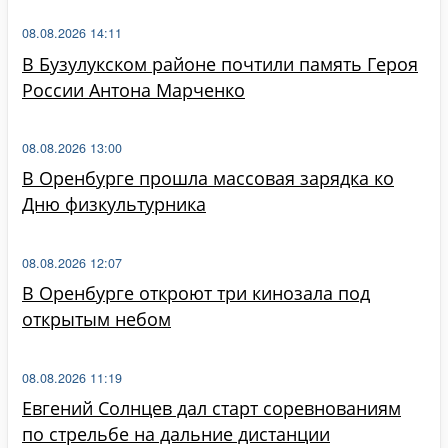
08.08.2026 14:11
В Бузулукском районе почтили память Героя
России Антона Марченко
08.08.2026 13:00
В Оренбурге прошла массовая зарядка ко
Дню физкультурника
08.08.2026 12:07
В Оренбурге откроют три кинозала под
открытым небом
08.08.2026 11:19
Евгений Солнцев дал старт соревнованиям
по стрельбе на дальние дистанции