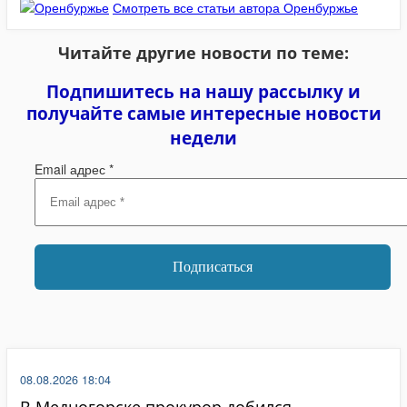
Смотреть все статьи автора Оренбуржье
Читайте другие новости по теме:
Подпишитесь на нашу рассылку и
получайте самые интересные новости
недели
Email адрес
*
08.08.2026 18:04