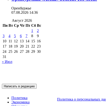
Оренбуржье
07.08.2026 14:36
Август 2026
Пн
Вт
Ср
Чт
Пт
Сб
Вс
1
2
3
4
5
6
7
8
9
10
11
12
13
14
15
16
17
18
19
20
21
22
23
24
25
26
27
28
29
30
31
« Июл
Подписывайтесь на 
Написать в редакцию
Политика
Политика о персональных да
Экономика