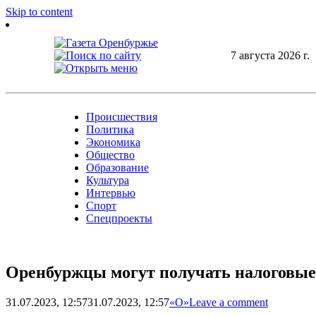
Skip to content
7 августа 2026 г.
Происшествия
Политика
Экономика
Общество
Образование
Культура
Интервью
Спорт
Спецпроекты
Оренбуржцы могут получать налоговые 
31.07.2023, 12:57
31.07.2023, 12:57
«О»
Leave a comment