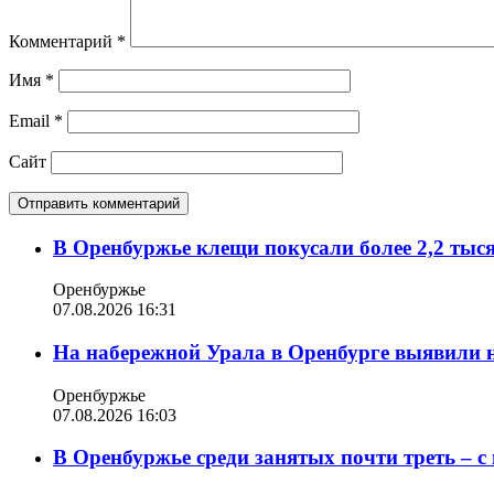
Комментарий
*
Имя
*
Email
*
Сайт
В Оренбуржье клещи покусали более 2,2 тыс
Оренбуржье
07.08.2026 16:31
На набережной Урала в Оренбурге выявили 
Оренбуржье
07.08.2026 16:03
В Оренбуржье среди занятых почти треть – 