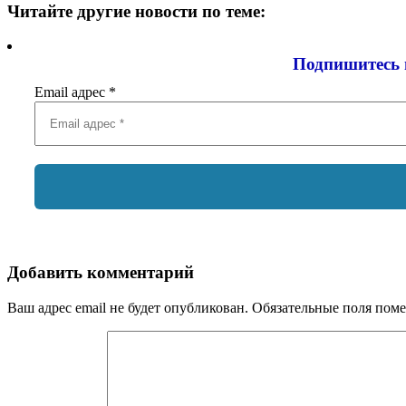
Читайте другие новости по теме:
Подпишитесь 
Email адрес
*
Добавить комментарий
Ваш адрес email не будет опубликован.
Обязательные поля пом