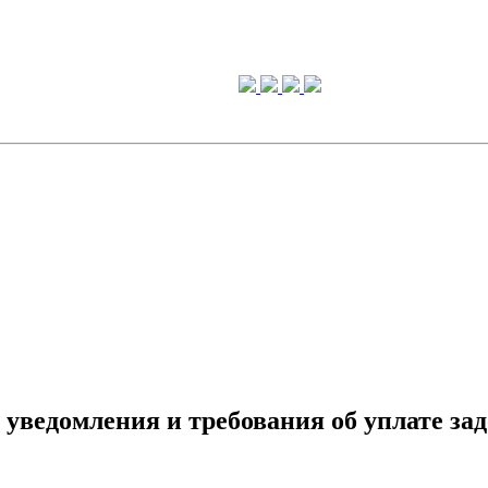
уведомления и требования об уплате зад