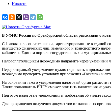
Новости
В УФНС России по Оренбургской области рассказали о новы
С 1 июля налогоплательщики, зарегистрированные в единой си
имущество физических лиц, земельного и транспортного налог
кабинет на Едином портале государственных и муниципальных
Налогоплательщикам необходимо направить через указанный л
Перед отправкой уведомление нужно подписать в приложении
необходимо проверить установку приложения «Госключ» и авт
На основании такого уведомления налоговый орган разместит 
Также пользователь ЕПГУ сможет оплатить начисления из ука
При этом налоговые уведомления и требования об уплате задол
Для прекращения получения документов от налоговых органов