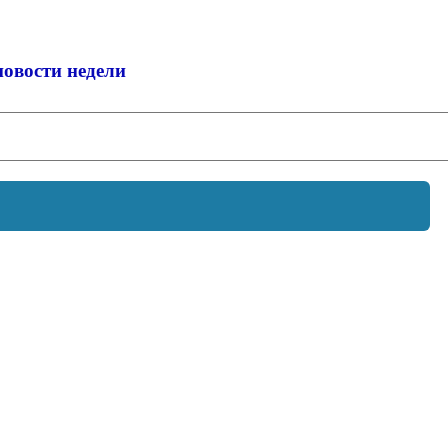
новости недели