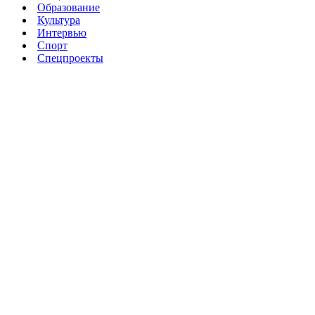
Образование
Культура
Интервью
Спорт
Спецпроекты