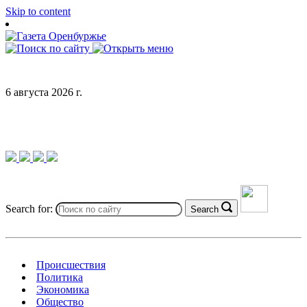
Skip to content
6 августа 2026 г.
Search for:
Search
Происшествия
Политика
Экономика
Общество