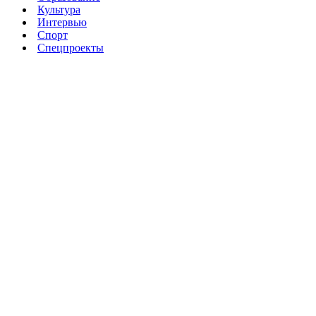
Культура
Интервью
Спорт
Спецпроекты