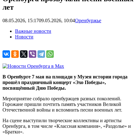
лет
08.05.2026, 15:17
09.05.2026, 10:04
Оренбуржье
Важные новости
Новости
В Оренбурге 7 мая на площади у Музея истории города
прошёл праздничный концерт «Эхо Победы»,
посвящённый Дню Победы.
Мероприятие собрало оренбуржцев разных поколений.
Горожане пришли почтить память участников Великой
Отечественной войны и вспомнить песни военных лет.
На сцене выступили творческие коллективы и артисты
Оренбурга, в том числе «Классная компания», «Раздолье» и
«Братки».