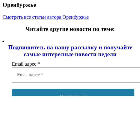
Оренбуржье
Смотреть все статьи автора Оренбуржье
Читайте другие новости по теме:
Подпишитесь на нашу рассылку и
получайте
самые интересные новости недели
Email адрес
*
Добавить комментарий
Ваш адрес email не будет опубликован.
Обязательные поля