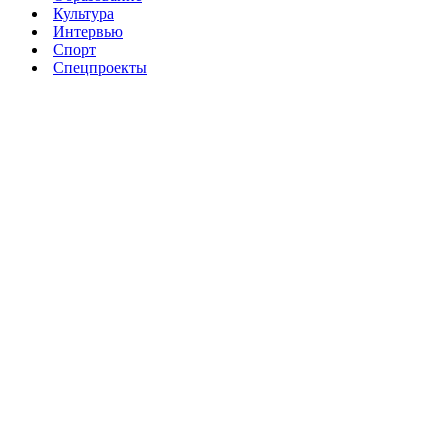
Культура
Интервью
Спорт
Спецпроекты