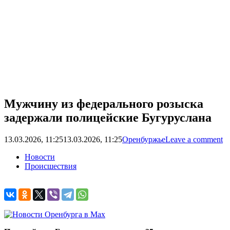
Мужчину из федерального розыска
задержали полицейские Бугуруслана
13.03.2026, 11:25
13.03.2026, 11:25
Оренбуржье
Leave a comment
Новости
Происшествия