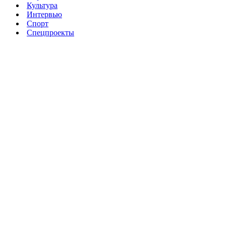
Культура
Интервью
Спорт
Спецпроекты