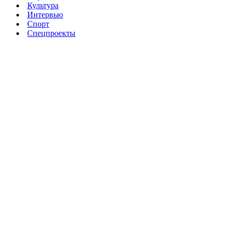
Культура
Интервью
Спорт
Спецпроекты