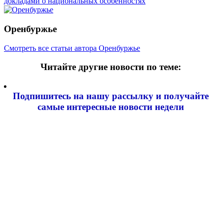
докладами о национальных особенностях
Оренбуржье
Смотреть все статьи автора Оренбуржье
Читайте другие новости по теме:
Подпишитесь на нашу рассылку и
получайте
самые интересные новости недели
Email адрес
*
Добавить комментарий