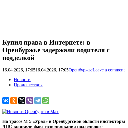
Купил права в Интернете: в
Оренбуржье задержали водителя с
подделкой
16.04.2026, 17:05
16.04.2026, 17:05
Оренбуржье
Leave a comment
Новости
Происшествия
На трассе М-5 «Урал» в Оренбургской области инспекторы
ДПС выявили факт использования поддельного