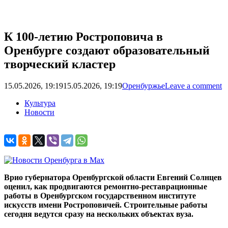
К 100-летию Ростроповича в
Оренбурге создают образовательный
творческий кластер
15.05.2026, 19:19
15.05.2026, 19:19
Оренбуржье
Leave a comment
Культура
Новости
Врио губернатора Оренбургской области Евгений Солнцев
оценил, как продвигаются ремонтно-реставрационные
работы в Оренбургском государственном институте
искусств имени Ростроповичей. Строительные работы
сегодня ведутся сразу на нескольких объектах вуза.