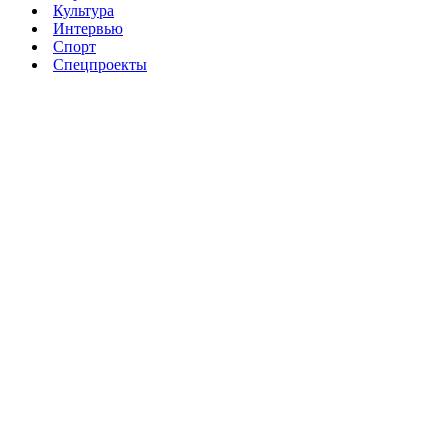
Культура
Интервью
Спорт
Спецпроекты