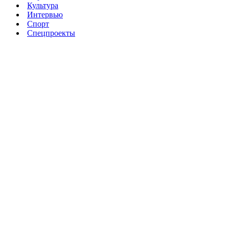
Культура
Интервью
Спорт
Спецпроекты