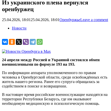
Из украинского плена вернулся
оренбуржец
25.04.2026, 18:01
25.04.2026, 18:01
Оренбуржье
Leave a comment
Новости
24 апреля между Россией и Украиной состоялся обмен
военнопленными по формуле 193 на 193.
По информации аппарата уполномоченного по правам
человека в Оренбургской области, среди освобождённых есть
житель нашего региона. Ранее его супруга обращалась за
содействием в поиске и возвращении.
В настоящее время российские военнослужащие находятся на
территории Республики Беларусь, где им оказывают
необходимую медицинскую и психологическую помощь.