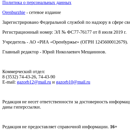
Политика о персональных данных
Orenburzhie
- сетевое издание
Зарегистрировано Федеральной службой по надзору в сфере с
Регистрационный номер: ЭЛ № ФС77-76177 от 8 июля 2019 г.
Учредитель - АО «РИА «Оренбуржье» (ОГРН 1245600012679).
Главный редактор - Юрий Николаевич Мещанинов.
Коммерческий отдел:
8 (3532) 74-43-26, 74-43-90
E-mail:
gazorb12@mail.ru
и
gazorb10@mail.ru
Редакция не несет ответственности за достоверность информац
даны гиперссылки.
Редакция не предоставляет справочной информации.
16+