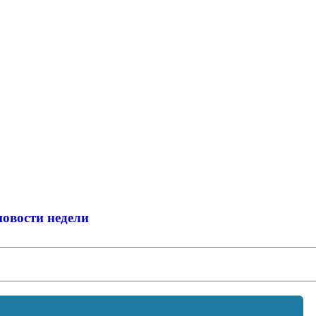
новости недели