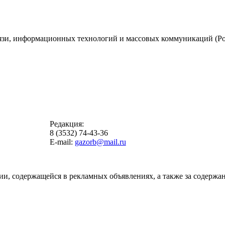
вязи, информационных технологий и массовых коммуникаций (Ро
Редакция:
8 (3532) 74-43-36
E-mail:
gazorb@mail.ru
ии, содержащейся в рекламных объявлениях, а также за содержан