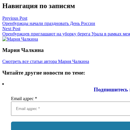
Навигация по записям
Previous Post
Оренбуржцы начали праздновать День России
Next Post
Оренбуржцев приглашают на уборку берега Урала в рамках ме
Мария Чалкина
Смотреть все статьи автора Мария Чалкина
Читайте другие новости по теме:
Подпишитесь 
Email адрес
*