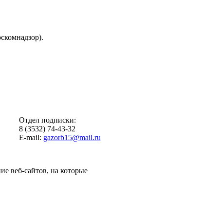
скомнадзор).
Отдел подписки:
8 (3532) 74-43-32
E-mail:
gazorb15@mail.ru
ие веб-сайтов, на которые