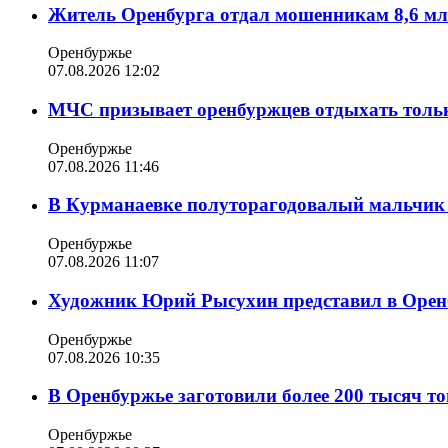
Житель Оренбурга отдал мошенникам 8,6 мл
Оренбуржье
07.08.2026 12:02
МЧС призывает оренбуржцев отдыхать толь
Оренбуржье
07.08.2026 11:46
В Курманаевке полуторагодовалый мальчик 
Оренбуржье
07.08.2026 11:07
Художник Юрий Рысухин представил в Оренб
Оренбуржье
07.08.2026 10:35
В Оренбуржье заготовили более 200 тысяч то
Оренбуржье