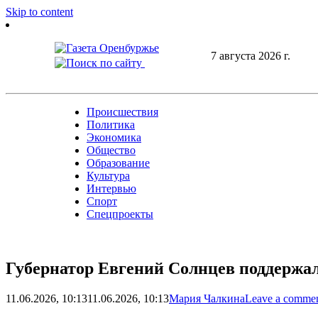
Skip to content
7 августа 2026 г.
Происшествия
Политика
Экономика
Общество
Образование
Культура
Интервью
Спорт
Спецпроекты
Губернатор Евгений Солнцев поддержа
11.06.2026, 10:13
11.06.2026, 10:13
Мария Чалкина
Leave a comme