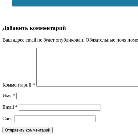
Добавить комментарий
Ваш адрес email не будет опубликован.
Обязательные поля пом
Комментарий
*
Имя
*
Email
*
Сайт