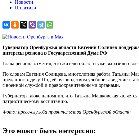
Новости
Политика
Губернатор Оренбуржья области Евгений Солнцев поддерж
интересы региона в Государственной Думе РФ.
Глава региона отметил, что жители области уже выразили свое
По словам Евгения Солнцева, многолетняя работа Татьяны Маш
преданность делу. Под её руководством учебное заведение ст
с военной службой и правоохранительными органами.
Губернатор также напомнил, что Татьяна Машковская является 
патриотическому воспитанию.
Фото: пресс-служба правительства Оренбургской области
Это может быть интересно: