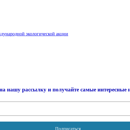
ждународной экологической акции
на нашу рассылку и
получайте самые интересные 