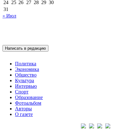
24
25
26
27
28
29
30
31
« Июл
Написать в редакцию
Политика
Экономика
Общество
Культура
Интервью
Спорт
Образование
Фотоальбом
Авторы
О газете
Подписывайтесь на нас: