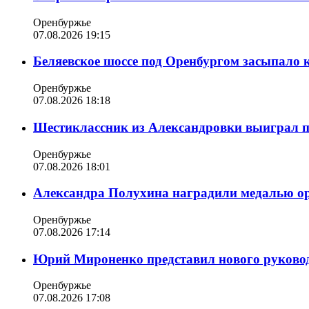
Оренбуржье
07.08.2026 19:15
Беляевское шоссе под Оренбургом засыпало 
Оренбуржье
07.08.2026 18:18
Шестиклассник из Александровки выиграл п
Оренбуржье
07.08.2026 18:01
Александра Полухина наградили медалью орд
Оренбуржье
07.08.2026 17:14
Юрий Мироненко представил нового руковод
Оренбуржье
07.08.2026 17:08