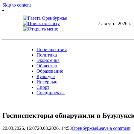
Skip to content
7 августа 2026 г.
Происшествия
Политика
Экономика
Общество
Образование
Культура
Интервью
Спорт
Спецпроекты
Госинспекторы обнаружили в Бузулукск
20.03.2026, 16:07
20.03.2026, 14:53
Оренбуржье
Leave a comment