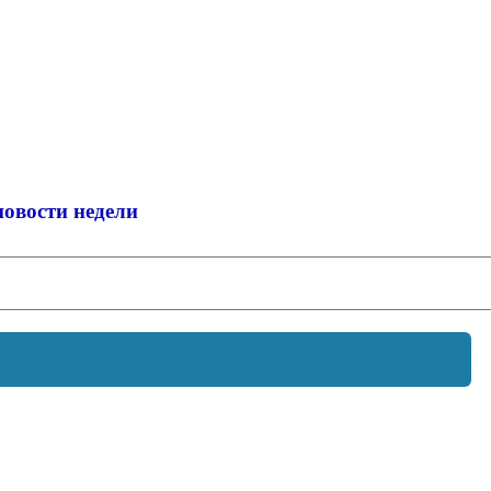
новости недели