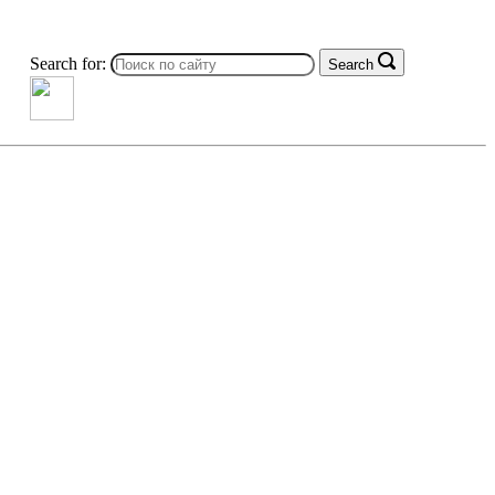
Search for:
Search