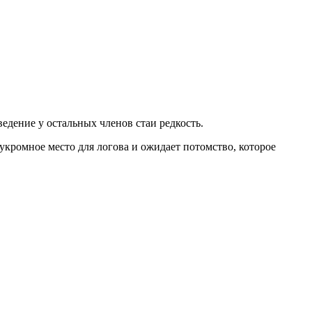
едение у остальных членов стаи редкость.
укромное место для логова и ожидает потомство, которое