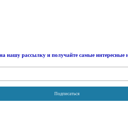
на нашу рассылку и
получайте самые интересные 